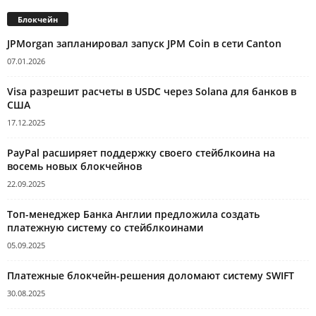
Блокчейн
JPMorgan запланировал запуск JPM Coin в сети Canton
07.01.2026
Visa разрешит расчеты в USDC через Solana для банков в
США
17.12.2025
PayPal расширяет поддержку своего стейблкоина на
восемь новых блокчейнов
22.09.2025
Топ-менеджер Банка Англии предложила создать
платежную систему со стейблкоинами
05.09.2025
Платежные блокчейн-решения доломают систему SWIFT
30.08.2025