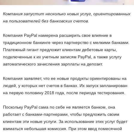
Компания запустит несколько новых услуг, ориентированных
на пользователей без банковских счетов.
Компания PayPal намерена расширить свое влияние в
традиционном банкинге через партнерство с мелкими банками.
Платежный гигант предложит клиентам дебетовые карты,
подключенные к их учетным записям PayPal, а также услугу
автоматического зачисления зарплаты на депозит.
Компания заявляет, что ее новые продукты ориентированы на
людей, у которых нет счетов в банках. Их запуск запланирован
на первую половину 2018 года, после периода тестирования.
Поскольку PayPal сама по себе не является банком, она
работает с банками-партнерами, чтобы предложить своим
клиентам эти новые услуги. За использование этих услуг будет
взиматься небольшая комиссия. При этом ввод помесячной