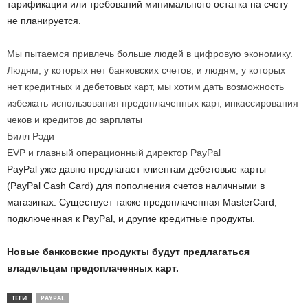
тарификации или требований минимального остатка на счету
не планируется.
Мы пытаемся привлечь больше людей в цифровую экономику.
Людям, у которых нет банковских счетов, и людям, у которых
нет кредитных и дебетовых карт, мы хотим дать возможность
избежать использования предоплаченных карт, инкассирования
чеков и кредитов до зарплаты
Билл Рэди
EVP и главный операционный директор PayPal
PayPal уже давно предлагает клиентам дебетовые карты
(PayPal Cash Card) для пополнения счетов наличными в
магазинах. Существует также предоплаченная MasterCard,
подключенная к PayPal, и другие кредитные продукты.
Новые банковские продукты будут предлагаться
владельцам предоплаченных карт.
ТЕГИ
PAYPAL