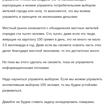
корпорацию и можем управлять потребительским выбором
жителей города или села, то выясняется, что мы можем
управлять в принципе не маленькими деньгами.
Местный рынок начинается с объединения местных жителей
порядка ста тысяч человек. Сто тысяч, даже если это люди,
живущие на зарплату 100 гривен в день, это не много ни мало
3,5 миллиарда в год. Даже если вы сможете освоить часть этих
денег благодаря местной экономике, то это достаточно много.
Но пока вы этого сделать не сможете, пока не управляете
информационными потоками.
Надо научиться управлять выбором. Если мы можем управлять
коллективным выбором 100 человек, то мы будем устойчиво
развиваться.
Давайте не будем ставить задачу конкурировать товарами,