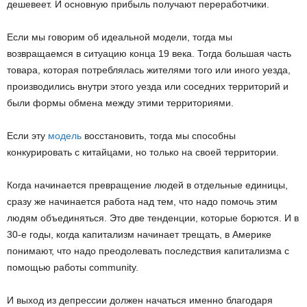
дешевеет. И основную прибыль получают переработчики.
Если мы говорим об идеальной модели, тогда мы
возвращаемся в ситуацию конца 19 века. Тогда большая часть
товара, которая потреблялась жителями того или иного уезда,
производились внутри этого уезда или соседних территорий и
были формы обмена между этими территориями.
Если эту
модель
восстановить, тогда мы способны
конкурировать с китайцами, но только на своей территории.
Когда начинается превращение людей в отдельные единицы,
сразу же начинается работа над тем, что надо помочь этим
людям объединяться. Это две тенденции, которые борются. И в
30-е годы, когда капитализм начинает трещать, в Америке
понимают, что надо преодолевать последствия капитализма с
помощью работы community.
И выход из депрессии должен начаться именно благодаря