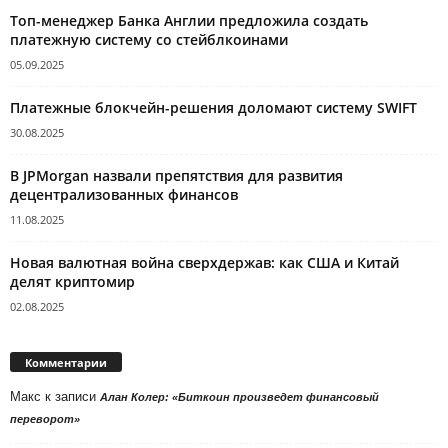
Топ-менеджер Банка Англии предложила создать
платежную систему со стейблкоинами
05.09.2025
Платежные блокчейн-решения доломают систему SWIFT
30.08.2025
В JPMorgan назвали препятствия для развития
децентрализованных финансов
11.08.2025
Новая валютная война сверхдержав: как США и Китай
делят криптомир
02.08.2025
Комментарии
Макс
к записи
Алан Колер: «Биткоин произведет финансовый
переворот»