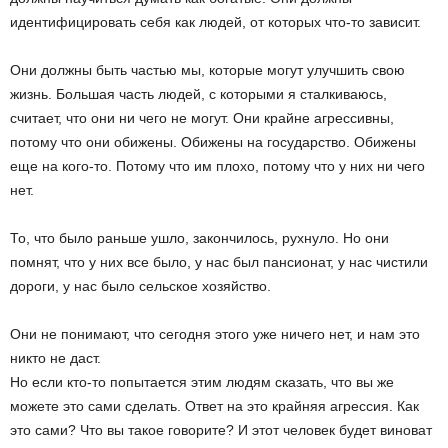
идентифицировать себя как людей, от которых что-то зависит.
Они должны быть частью мы, которые могут улучшить свою
жизнь. Большая часть людей, с которыми я сталкиваюсь,
считает, что они ни чего не могут. Они крайне агрессивны,
потому что они обижены. Обижены на государство. Обижены
еще на кого-то. Потому что им плохо, потому что у них ни чего
нет.
То, что было раньше ушло, закончилось, рухнуло. Но они
помнят, что у них все было, у нас был пансионат, у нас чистили
дороги, у нас было сельское хозяйство.
Они не понимают, что сегодня этого уже ничего нет, и нам это
никто не даст.
Но если кто-то попытается этим людям сказать, что вы же
можете это сами сделать. Ответ на это крайняя агрессия. Как
это сами? Что вы такое говорите? И этот человек будет виноват