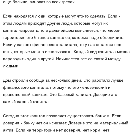
еще больше, виноват во всех грехах.
Если находятся люди, которые могут что-то сделать. Если к
этим людям приходят другие люди, которые могут их
капитализировать, то в дальнейшем выясняется, что любая
территория это 6 типов капиталов, которые надо объединить.
Если у вас нет финансового капитала, то у вас остается еще
пять, которые можно использовать. Каждый вид капитала можно
переводить один в другой. Начинается все со связей между
людьми.
Дом строили сообща за несколько дней. Это работало лучше
финансового капитала, потому что это человеческий и
нравственный капитал. Это базовый капитал. Доверие это
самый важный капитал.
Сегодня этот капитал позволяет существовать банкам. Если
доверия к банку нет он исчезает. Доверие это не материальный
актив. Если на территории нет доверия, нет норм, нет