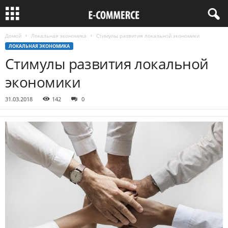
Домой
Локальная экономика
Стимулы развития локальной экономики
ЛОКАЛЬНАЯ ЭКОНОМИКА
Стимулы развития локальной
экономики
31.03.2018
142
0