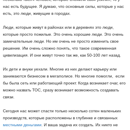
нас есть будущее. Я думаю, что основные силы, которые у нас
есть, это люди, живущие в городах.
Люди, которые живут в районах или в деревнях это люди,
которые просто пожилые. Это очень хорошие люди. Это очень
замечательные люди. Но им очень не просто изменить свое
решение. Им очень сложно понять, что такое современная
цивилизация. И они живут точно так же, как 50-100 лет назад.
Их дети и внуки уехали. Многие из них делают карьеру или
занимаются бизнесом в мегаполисе. Но многие помогли, если
бы была сеть или работающий проект. Когда возникает очаг, его
можно назвать ТОС, сразу возникает возможность создавать
связи.
Сегодня нас может спасти только несколько сотен маленьких
производств, которые расположены в глубинке и связанных
местными деньгами
. И ваша задача их создать. Их никто не