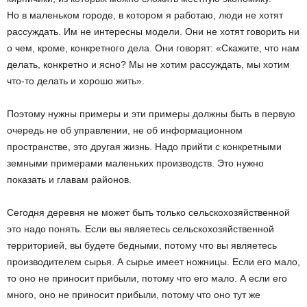
Но в маленьком городе, в котором я работаю, люди не хотят
рассуждать. Им не интересны модели. Они не хотят говорить ни
о чем, кроме, конкретного дела. Они говорят: «Скажите, что нам
делать, конкретно и ясно? Мы не хотим рассуждать, мы хотим
что-то делать и хорошо жить».
Поэтому нужны примеры и эти примеры должны быть в первую
очередь не об управлении, не об информационном
пространстве, это другая жизнь. Надо прийти с конкретными
земными примерами маленьких производств. Это нужно
показать и главам районов.
Сегодня деревня не может быть только сельскохозяйственной
это надо понять. Если вы являетесь сельскохозяйственной
территорией, вы будете бедными, потому что вы являетесь
производителем сырья. А сырье имеет ножницы. Если его мало,
то оно не приносит прибыли, потому что его мало. А если его
много, оно не приносит прибыли, потому что оно тут же