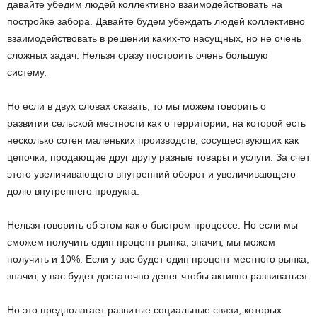
давайте убедим людей коллективно взаимодействовать на
постройке забора. Давайте будем убеждать людей коллективно
взаимодействовать в решении каких-то насущных, но не очень
сложных задач. Нельзя сразу построить очень большую
систему.
Но если в двух словах сказать, то мы можем говорить о
развитии сельской местности как о территории, на которой есть
несколько сотен маленьких производств, сосуществующих как
цепочки, продающие друг другу разные товары и услуги. За счет
этого увеличивающего внутренний оборот и увеличивающего
долю внутреннего продукта.
Нельзя говорить об этом как о быстром процессе. Но если мы
сможем получить один процент рынка, значит, мы можем
получить и 10%. Если у вас будет один процент местного рынка,
значит, у вас будет достаточно денег чтобы активно развиваться.
Но это предполагает развитые социальные связи, которых