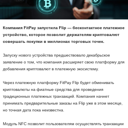
Компания FitPay запустила Flip — бесконтактное платежное
устройство, которое позволит держателям криптовалют
совершать покупки в миллионах торговых точек.
Запуску нового устройства предшествовало декабрьское
заявление о том, что компания расширяет свою платформу для
добавления криптовалют в платежную экосистему.
Через платежную платформу FitPay Flip будет обменивать
криптовалюты на фиатные средства для проведения
традиционных платежных транзакций. Компания начнет
принимать предварительные заказы на Flip уже в этом месяце,
но точная дата пока неизвестна.
Модуль NFC позволит пользователям осуществлять транзакции