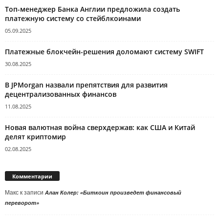
Топ-менеджер Банка Англии предложила создать
платежную систему со стейблкоинами
05.09.2025
Платежные блокчейн-решения доломают систему SWIFT
30.08.2025
В JPMorgan назвали препятствия для развития
децентрализованных финансов
11.08.2025
Новая валютная война сверхдержав: как США и Китай
делят криптомир
02.08.2025
Комментарии
Макс
к записи
Алан Колер: «Биткоин произведет финансовый
переворот»