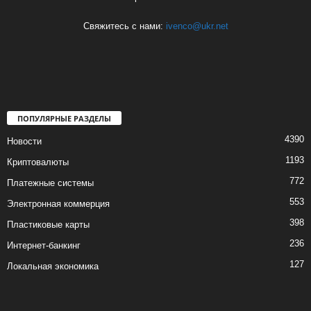
Свяжитесь с нами:
ivenco@ukr.net
ПОПУЛЯРНЫЕ РАЗДЕЛЫ
4390
Новости
1193
Криптовалюты
772
Платежные системы
553
Электронная коммерция
398
Пластиковые карты
236
Интернет-банкинг
127
Локальная экономика