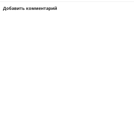
Добавить комментарий