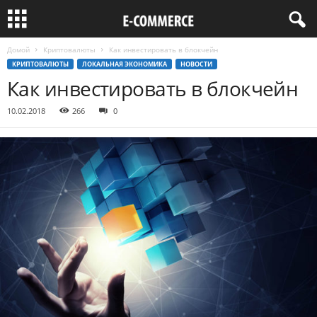
Домой
Криптовалюты
Как инвестировать в блокчейн
КРИПТОВАЛЮТЫ
ЛОКАЛЬНАЯ ЭКОНОМИКА
НОВОСТИ
Как инвестировать в блокчейн
10.02.2018
266
0