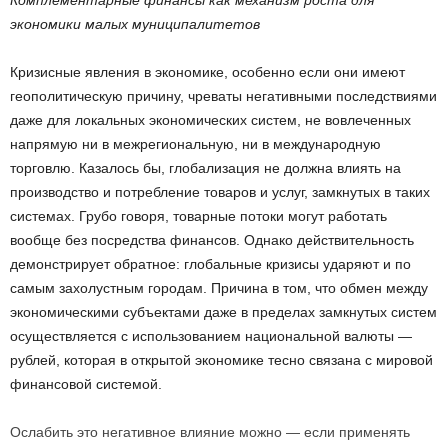
экономики малых муниципалитетов
Кризисные явления в экономике, особенно если они имеют
геополитическую причину, чреваты негативными последствиями
даже для локальных экономических систем, не вовлеченных
напрямую ни в межрегиональную, ни в международную
торговлю. Казалось бы, глобализация не должна влиять на
производство и потребление товаров и услуг, замкнутых в таких
системах. Грубо говоря, товарные потоки могут работать
вообще без посредства финансов. Однако действительность
демонстрирует обратное: глобальные кризисы ударяют и по
самым захолустным городам. Причина в том, что обмен между
экономическими субъектами даже в пределах замкнутых систем
осуществляется с использованием национальной валюты —
рублей, которая в открытой экономике тесно связана с мировой
финансовой системой.
Ослабить это негативное влияние можно — если применять