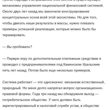
механизмы управления национальной финансовой системой.
Около двух лет назад мы закончили конструирование
концептуальных основ всей этой экосистемы. Но для того,
чтобы двигать наши результаты в массы, нужно показать
примеры успешной реализации, которые можно было бы
тиражировать.
— Вы пробовали?
— Первую игру по дополнительным платежным средствам я
проводил с предпринимателями под Каменском-Уральским
пять лет назад. Потом было еще несколько примеров.
Система работает — это однозначно: механизм естественный,
природный. Но меня долго напрягал вопрос организационно-
правовой формы. Года три назад мы обнаружили выход —
потребительское общество. У него должен быть
зарегистрированный в налоговой службе устав, в обществе