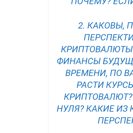
ПОЧЕМУ? ЕСЛИ
2. КАКОВЫ,
ПЕРСПЕКТИ
КРИПТОВАЛЮТЫ 
ФИНАНСЫ БУДУЩЕ
ВРЕМЕНИ, ПО 
РАСТИ КУРС
КРИПТОВАЛЮТ?
НУЛЯ? КАКИЕ ИЗ
ПЕРСПЕК