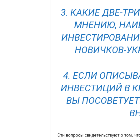
3. КАКИЕ ДВЕ-Т
МНЕНИЮ, НАИ
ИНВЕСТИРОВАНИ
НОВИЧКОВ-УК
4. ЕСЛИ ОПИСЫ
ИНВЕСТИЦИЙ В К
ВЫ ПОСОВЕТУЕТ
В
Эти вопросы свидетельствуют о том, что