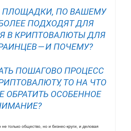
РИ ПЛОЩАДКИ, ПО ВАШЕМУ
БОЛЕЕ ПОДХОДЯТ ДЛЯ
Я В КРИПТОВАЛЮТЫ ДЛЯ
РАИНЦЕВ — И ПОЧЕМУ?
ВАТЬ ПОШАГОВО ПРОЦЕСС
РИПТОВАЛЮТУ, ТО НА ЧТО
Е ОБРАТИТЬ ОСОБЕННОЕ
НИМАНИЕ?
 не только общество, но и бизнес-круги, и деловая