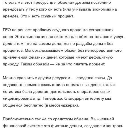
То есть мы этот «ресурс для обмена» должны постоянно
арендовать у тех у кого он есть (или учитывать экономию на
аренде). Это и есть ссудный процент.
ГЕО не решает проблему ссудного процента сегодняшних
денег. Это альтернативная система для обмена товаров и услуг.
Дело в том, что на самом деле, мы не раздаём деньги без
процентов. Мы организовываем обмен без непосредственного
привлечения фиатных денег, которые имеют дефицитную
природу. Таким образом — не за что платить процент.
Можно сравнить с другим ресурсом — средства связи. До
недавнего времени связь стоила нормальных денег, так как
логистика была дорогая, деятельность операторов связи
лицензирована и тд. Теперь же, благодаря интернету мы
общаемся бесплатно (в мессенджерах).
Приблизительно так же со средством обмена. В нынешней
финансовой системе это фиатные деньги, создание и контроль