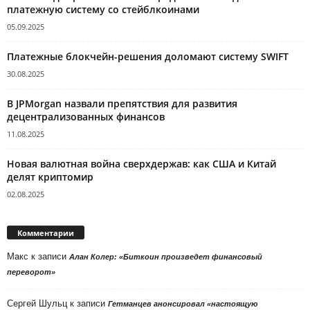
платежную систему со стейблкоинами
05.09.2025
Платежные блокчейн-решения доломают систему SWIFT
30.08.2025
В JPMorgan назвали препятствия для развития
децентрализованных финансов
11.08.2025
Новая валютная война сверхдержав: как США и Китай
делят криптомир
02.08.2025
Комментарии
Макс
к записи
Алан Колер: «Биткоин произведет финансовый
переворот»
Сергей Шульц
к записи
Гетманцев анонсировал «настоящую