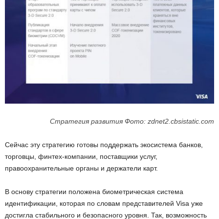
Стратегия развития Фото: zdnet2.cbsistatic.com
Сейчас эту стратегию готовы поддержать экосистема банков,
торговцы, финтех-компании, поставщики услуг,
правоохранительные органы и держатели карт.
В основу стратегии положена биометрическая система
идентификации, которая по словам представителей Visa уже
достигла стабильного и безопасного уровня. Так, возможность