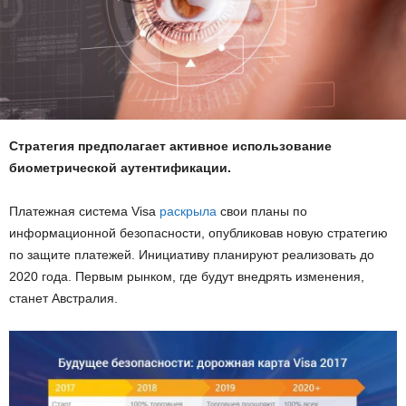
Стратегия предполагает активное использование
биометрической аутентификации.
Платежная система Visa
раскрыла
свои планы по
информационной безопасности, опубликовав новую стратегию
по защите платежей. Инициативу планируют реализовать до
2020 года. Первым рынком, где будут внедрять изменения,
станет Австралия.