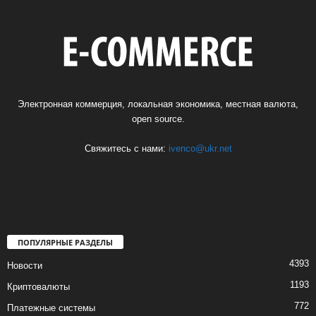
Электронная коммерция, локальная экономика, местная валюта,
open source.
Свяжитесь с нами:
ivenco@ukr.net
ПОПУЛЯРНЫЕ РАЗДЕЛЫ
4393
Новости
1193
Криптовалюты
772
Платежные системы