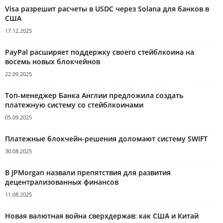
Visa разрешит расчеты в USDC через Solana для банков в
США
17.12.2025
PayPal расширяет поддержку своего стейблкоина на
восемь новых блокчейнов
22.09.2025
Топ-менеджер Банка Англии предложила создать
платежную систему со стейблкоинами
05.09.2025
Платежные блокчейн-решения доломают систему SWIFT
30.08.2025
В JPMorgan назвали препятствия для развития
децентрализованных финансов
11.08.2025
Новая валютная война сверхдержав: как США и Китай