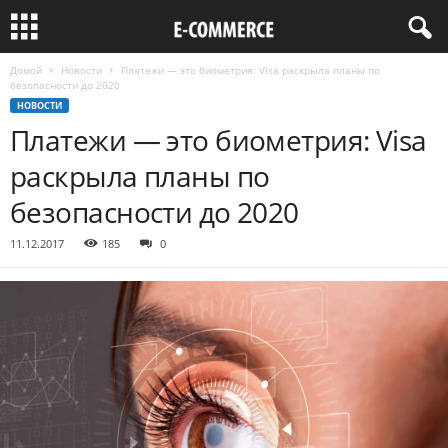
Домой
Новости
Платежи — это биометрия: Visa раскрыла планы по
безопасности до 2020
НОВОСТИ
Платежи — это биометрия: Visa
раскрыла планы по
безопасности до 2020
11.12.2017
185
0