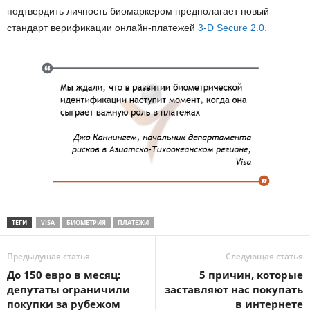
подтвердить личность биомаркером предполагает новый
стандарт верификации онлайн-платежей
3-D Secure 2.0.
ТЕГИ
VISA
БИОМЕТРИЯ
ПЛАТЕЖИ
Предыдущая статья
Следующая статья
До 150 евро в месяц:
5 причин, которые
депутаты ограничили
заставляют нас покупать
покупки за рубежом
в интернете