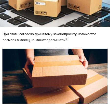
При этом, согласно принятому законопроекту, количество
посылок в месяц не может превышать 3