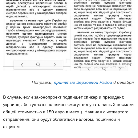
Поправки,
принятые Верховной Радой
8 декабря.
В случае, если законопроект подпишет спикер и президент,
украинцы без уплаты пошлины смогут получать лишь 3 посылки
общей стоимостью в 150 евро в месяц. Начиная с четвертого
отправления, они будут облагаться налогом, пошлиной и
акцизом.