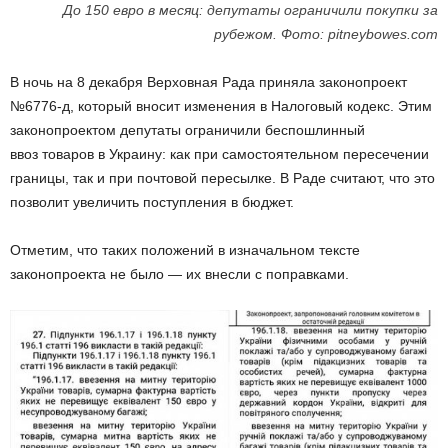
До 150 евро в месяц: депутаты ограничили покупки за
рубежом. Фото: pitneybowes.com
В ночь на 8 декабря Верховная Рада приняла законопроект
№6776-д, который вносит изменения в Налоговый кодекс. Этим
законопроектом депутаты ограничили беспошлинный
ввоз товаров в Украину: как при самостоятельном пересечении
границы, так и при почтовой пересылке. В Раде считают, что это
позволит увеличить поступления в бюджет.
Отметим, что таких положений в изначальном тексте
законопроекта не было — их внесли с поправками.