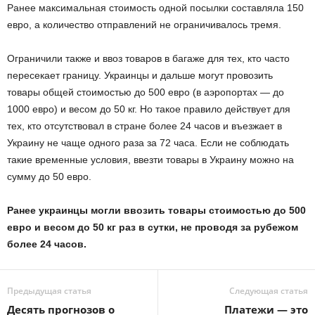
Ранее максимальная стоимость одной посылки составляла 150
евро, а количество отправлений не ограничивалось тремя.
Ограничили также и ввоз товаров в багаже для тех, кто часто
пересекает границу. Украинцы и дальше могут провозить
товары общей стоимостью до 500 евро (в аэропортах — до
1000 евро) и весом до 50 кг. Но такое правило действует для
тех, кто отсутствовал в стране более 24 часов и въезжает в
Украину не чаще одного раза за 72 часа. Если не соблюдать
такие временные условия, ввезти товары в Украину можно на
сумму до 50 евро.
Ранее украинцы могли ввозить товары стоимостью до 500
евро и весом до 50 кг раз в сутки, не проводя за рубежом
более 24 часов.
Предыдущая статья
Следующая статья
Десять прогнозов о
Платежи — это