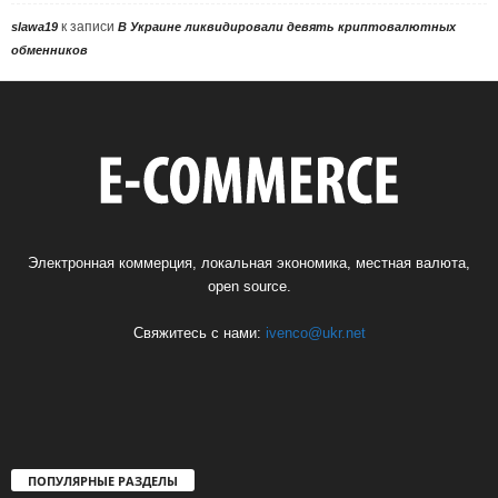
к записи
slawa19
В Украине ликвидировали девять криптовалютных
обменников
Электронная коммерция, локальная экономика, местная валюта,
open source.
Свяжитесь с нами:
ivenco@ukr.net
ПОПУЛЯРНЫЕ РАЗДЕЛЫ