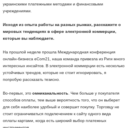
украинскими платежными методами и финансовыми
учреждениями.
Исходя из опыта работы на разных рынках, расскажите о
мировых тенденциях в сфере электронной коммерции,
которые вы наблюдаете.
На прошлой неделе прошла Международная конференция
онлайн-бизнеса eCom21, наша команда привезла из Риги много
интересных инсайтов. В электронной коммерции есть несколько
устойчивых трендов, которые не стоит игнорировать, я
попробую рассказать тезисно.
Во-первых, это
омниканальность
. Чем больше у покупателя
способов оплаты, тем выше вероятность того, что он выберет
для себя наиболее удобный и совершит покупку. Торговцу не
стоит ограничиваться подключением к сайту одного вида
оплаты картами, когда есть широкий выбор платежных
инструментов.