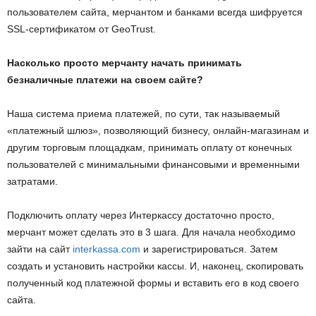
пользователем сайта, мерчантом и банками всегда шифруется
SSL-сертификатом от GeoTrust.
Насколько просто мерчанту начать принимать
безналичные платежи на своем сайте?
Наша система приема платежей, по сути, так называемый
«платежный шлюз», позволяющий бизнесу, онлайн-магазинам и
другим торговым площадкам, принимать оплату от конечных
пользователей с минимальными финансовыми и временными
затратами.
Подключить оплату через Интеркассу достаточно просто,
мерчант может сделать это в 3 шага. Для начала необходимо
зайти на сайт
interkassa.com
и зарегистрироваться. Затем
создать и установить настройки кассы. И, наконец, скопировать
полученный код платежной формы и вставить его в код своего
сайта.