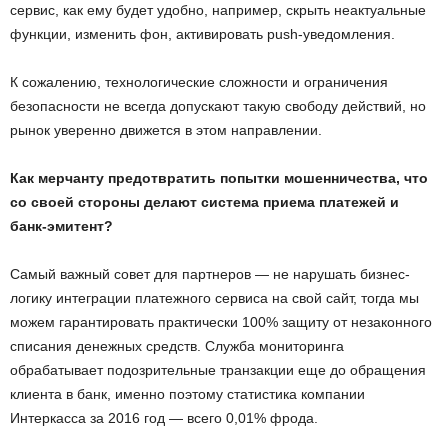
сервис, как ему будет удобно, например, скрыть неактуальные
функции, изменить фон, активировать push-уведомления.
К сожалению, технологические сложности и ограничения
безопасности не всегда допускают такую свободу действий, но
рынок уверенно движется в этом направлении.
Как мерчанту предотвратить попытки мошенничества, что
со своей стороны делают система приема платежей и
банк-эмитент?
Самый важный совет для партнеров — не нарушать бизнес-
логику интеграции платежного сервиса на свой сайт, тогда мы
можем гарантировать практически 100% защиту от незаконного
списания денежных средств. Служба мониторинга
обрабатывает подозрительные транзакции еще до обращения
клиента в банк, именно поэтому статистика компании
Интеркасса за 2016 год — всего 0,01% фрода.