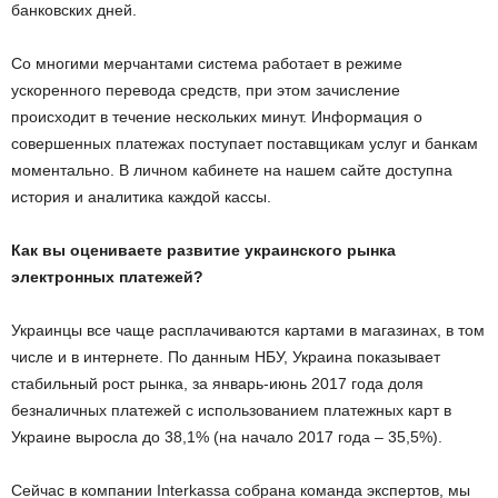
банковских дней.
Со многими мерчантами система работает в режиме
ускоренного перевода средств, при этом зачисление
происходит в течение нескольких минут. Информация о
совершенных платежах поступает поставщикам услуг и банкам
моментально. В личном кабинете на нашем сайте доступна
история и аналитика каждой кассы.
Как вы оцениваете развитие украинского рынка
электронных платежей?
Украинцы все чаще расплачиваются картами в магазинах, в том
числе и в интернете. По данным НБУ, Украина показывает
стабильный рост рынка, за январь-июнь 2017 года доля
безналичных платежей с использованием платежных карт в
Украине выросла до 38,1% (на начало 2017 года – 35,5%).
Сейчас в компании Interkassa собрана команда экспертов, мы