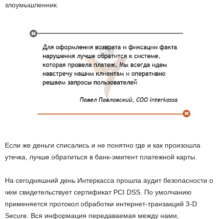
злоумышленник.
Если же деньги списались и не понятно где и как произошла
утечка, лучше обратиться в банк-эмитент платежной карты.
На сегодняшний день Интеркасса прошла аудит безопасности о
чем свидетельствует сертификат PCI DSS. По умолчанию
применяется протокол обработки интернет-транзакций 3-D
Secure. Вся информация передаваемая между нами,