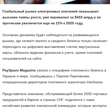
Глобальный рынок электронных платежей показывает
высокие темпы роста, уже перевалил за $433 млрд и по
прогнозам увеличится еще на 11% к 2020 году.
Основная динамика будет наблюдаться на развивающихся
рынках, где сегмент малого и среднего бизнеса только начинает
переходить на цифровое выставление счетов, виртуальные
карты, облачное ведение финансов и учета, прием платежей
пользователей на сайте.
PaySpace Magazine
узнала о специфике платежного бизнеса в
Украине и мире, пообщавшись с Павлом Павловским,
операционным директором платежного агрегатора Interkassa.
Представитель компании, обслуживающей более 2500 торговых
предприятий в Европе и странах СНГ, поделился с нами
инсайтами развития электронной коммерции, которые эксперты