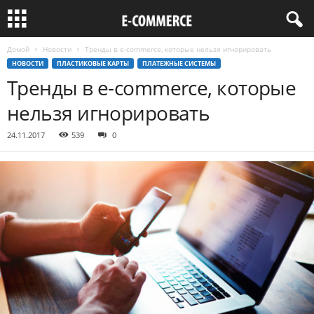
Домой
Новости
Тренды в e-commerce, которые нельзя игнорировать
НОВОСТИ
ПЛАСТИКОВЫЕ КАРТЫ
ПЛАТЕЖНЫЕ СИСТЕМЫ
Тренды в e-commerce, которые
нельзя игнорировать
24.11.2017
539
0