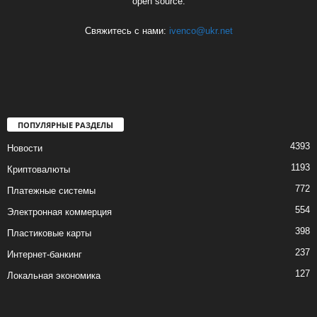
open source.
Свяжитесь с нами:
ivenco@ukr.net
ПОПУЛЯРНЫЕ РАЗДЕЛЫ
4393
Новости
1193
Криптовалюты
772
Платежные системы
554
Электронная коммерция
398
Пластиковые карты
237
Интернет-банкинг
127
Локальная экономика