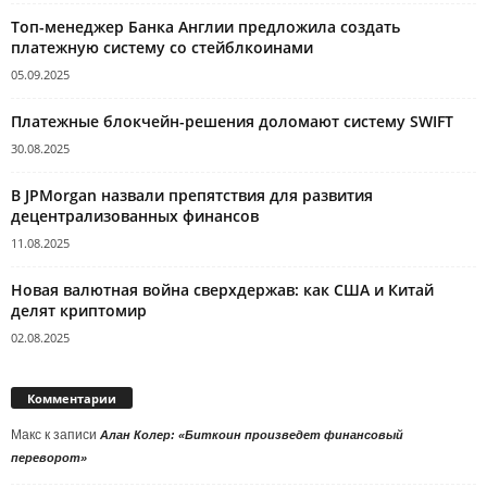
Топ-менеджер Банка Англии предложила создать
платежную систему со стейблкоинами
05.09.2025
Платежные блокчейн-решения доломают систему SWIFT
30.08.2025
В JPMorgan назвали препятствия для развития
децентрализованных финансов
11.08.2025
Новая валютная война сверхдержав: как США и Китай
делят криптомир
02.08.2025
Комментарии
Макс
к записи
Алан Колер: «Биткоин произведет финансовый
переворот»