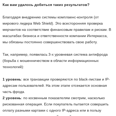
Как вам удалось добиться таких результатов?
Благодаря внедрению системы комплаенс-контроля (от
мирового лидера Web Shield). Это всесторонняя проверка
мерчантов на соответствие финансовым правилам и рискам. В
масштабах бизнеса и ответственности компании Интеркасса,
мы обязаны постоянно совершенствовать свою работу.
Так, например, появилась 3-х уровневая система антифрода
(борьба с мошенничеством в области информационных
технологий):
1 уровень
: все транзакции проверяются по black-листам и IP-
адресам пользователей. На этом этапе отсекается основная
часть фрода.
2 уровень
: по косвенным показателям смотрим, насколько
рискованная операция. Если покупатель пытается совершить
оплату разными картами с одного IP-адреса или в пользу