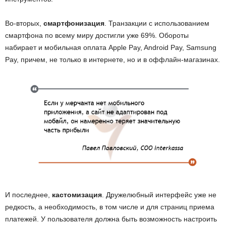
Во-вторых,
смартфонизация
. Транзакции с использованием
смартфона по всему миру достигли уже 69%. Обороты
набирает и мобильная оплата Apple Pay, Android Pay, Samsung
Pay, причем, не только в интернете, но и в оффлайн-магазинах.
И последнее,
кастомизация
. Дружелюбный интерфейс уже не
редкость, а необходимость, в том числе и для страниц приема
платежей. У пользователя должна быть возможность настроить