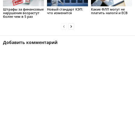
Штрафы за финансовые
Новый стандарт КЭП:
Какие ФЛП могут не
нарушения возрастут
что изменится
платить налоги и ЕСВ
более чем в 5 раз
Добавить комментарий