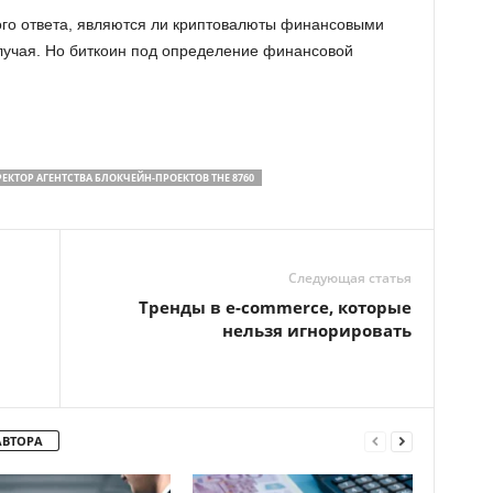
ого ответа, являются ли криптовалюты финансовыми
случая. Но биткоин под определение финансовой
ТОР АГЕНТСТВА БЛОКЧЕЙН-ПРОЕКТОВ THE 8760
Следующая статья
Тренды в e-commerce, которые
нельзя игнорировать
АВТОРА