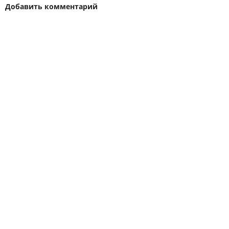
Добавить комментарий