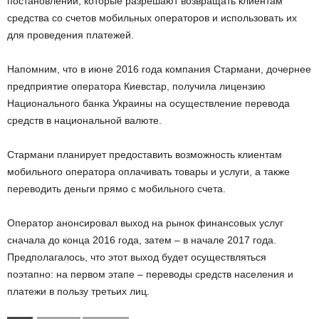
постановлений, которые разрешают возвращать клиентам
средства со счетов мобильных операторов и использовать их
для проведения платежей.
Напомним, что в июне 2016 года компания Стармани, дочернее
предприятие оператора Киевстар, получила лицензию
Национального банка Украины на осуществление перевода
средств в национальной валюте.
Стармани планирует предоставить возможность клиентам
мобильного оператора оплачивать товары и услуги, а также
переводить деньги прямо с мобильного счета.
Оператор анонсировал выход на рынок финансовых услуг
сначала до конца 2016 года, затем – в начале 2017 года.
Предполагалось, что этот выход будет осуществляться
поэтапно: на первом этапе – переводы средств населения и
платежи в пользу третьих лиц.