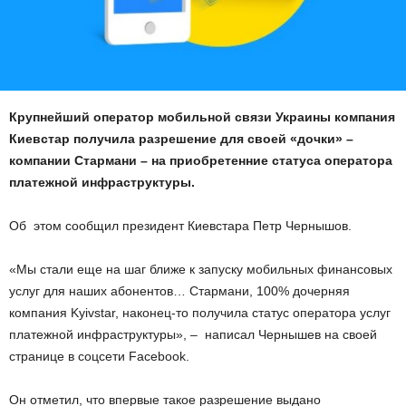
Крупнейший оператор мобильной связи Украины компания
Киевстар получила разрешение для своей «дочки» –
компании Стармани – на приобретенние статуса оператора
платежной инфраструктуры.
Об этом сообщил президент Киевстара Петр Чернышов.
«Мы стали еще на шаг ближе к запуску мобильных финансовых
услуг для наших абонентов… Стармани, 100% дочерняя
компания Kyivstar, наконец-то получила статус оператора услуг
платежной инфраструктуры», – написал Чернышев на своей
странице в соцсети Facebook.
Он отметил, что впервые такое разрешение выдано