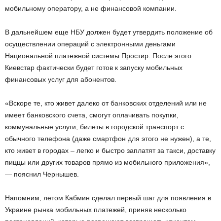
мобильному оператору, а не финансовой компании.
В дальнейшем еще НБУ должен будет утвердить положение об
осуществлении операций с электронными деньгами
Национальной платежной системы Простир. После этого
Киевстар фактически будет готов к запуску мобильных
финансовых услуг для абонентов.
«Вскоре те, кто живет далеко от банковских отделений или не
имеет банковского счета, смогут оплачивать покупки,
коммунальные услуги, билеты в городской транспорт с
обычного телефона (даже смартфон для этого не нужен), а те,
кто живет в городах – легко и быстро заплатят за такси, доставку
пиццы или других товаров прямо из мобильного приложения»,
— пояснил Чернышев.
Напомним, летом Кабмин сделал первый шаг для появления в
Украине рынка мобильных платежей, приняв несколько