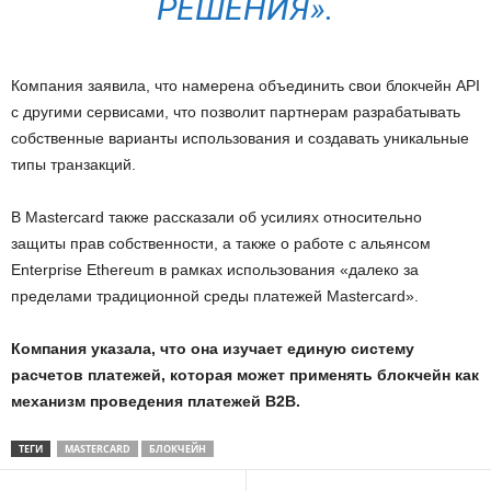
РЕШЕНИЯ».
Компания заявила, что намерена объединить свои блокчейн API
с другими сервисами, что позволит партнерам разрабатывать
собственные варианты использования и создавать уникальные
типы транзакций.
В Mastercard также рассказали об усилиях относительно
защиты прав собственности, а также о работе с альянсом
Enterprise Ethereum в рамках использования «далеко за
пределами традиционной среды платежей Mastercard».
Компания указала, что она изучает единую систему
расчетов платежей, которая может применять блокчейн как
механизм проведения платежей B2B.
ТЕГИ
MASTERCARD
БЛОКЧЕЙН