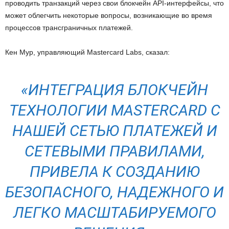
проводить транзакций через свои блокчейн API-интерфейсы, что
может облегчить некоторые вопросы, возникающие во время
процессов трансграничных платежей.
Кен Мур, управляющий Mastercard Labs, сказал:
«ИНТЕГРАЦИЯ БЛОКЧЕЙН
ТЕХНОЛОГИИ MASTERCARD С
НАШЕЙ СЕТЬЮ ПЛАТЕЖЕЙ И
СЕТЕВЫМИ ПРАВИЛАМИ,
ПРИВЕЛА К СОЗДАНИЮ
БЕЗОПАСНОГО, НАДЕЖНОГО И
ЛЕГКО МАСШТАБИРУЕМОГО