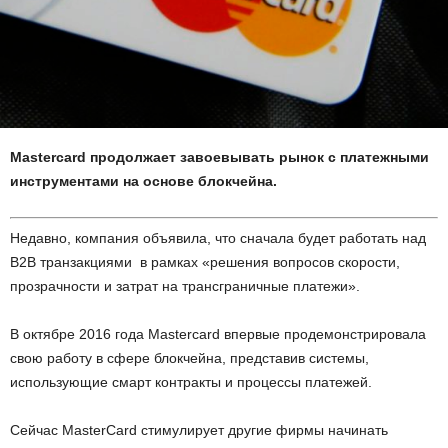
Mastercard продолжает завоевывать рынок с платежными
инструментами на основе блокчейна.
Недавно, компания объявила, что сначала будет работать над
В2В транзакциями в рамках «решения вопросов скорости,
прозрачности и затрат на трансграничные платежи».
В октябре 2016 года Mastercard впервые продемонстрировала
свою работу в сфере блокчейна, представив системы,
использующие смарт контракты и процессы платежей.
Сейчас MasterCard стимулирует другие фирмы начинать