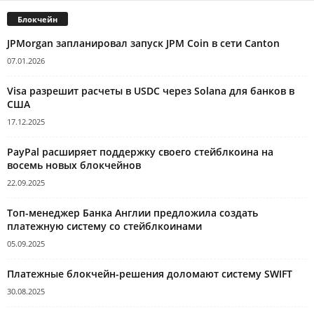
Блокчейн
JPMorgan запланировал запуск JPM Coin в сети Canton
07.01.2026
Visa разрешит расчеты в USDC через Solana для банков в
США
17.12.2025
PayPal расширяет поддержку своего стейблкоина на
восемь новых блокчейнов
22.09.2025
Топ-менеджер Банка Англии предложила создать
платежную систему со стейблкоинами
05.09.2025
Платежные блокчейн-решения доломают систему SWIFT
30.08.2025