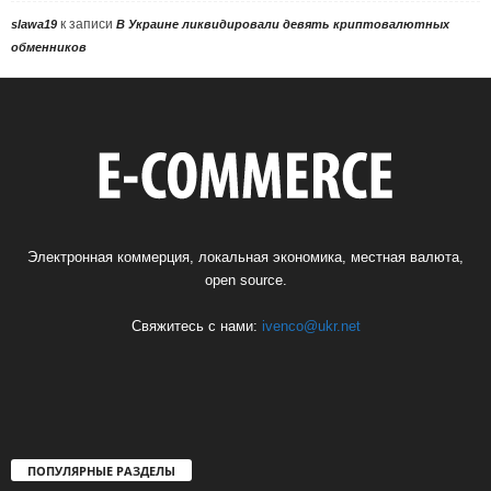
к записи
slawa19
В Украине ликвидировали девять криптовалютных
обменников
Электронная коммерция, локальная экономика, местная валюта,
open source.
Свяжитесь с нами:
ivenco@ukr.net
ПОПУЛЯРНЫЕ РАЗДЕЛЫ