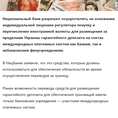
Национальный банк разрешил осуществлять на основании
индивидуальной лицензии регулятора покупку и
перечисление иностранной валюты для размещения за
пределами Украины гарантийного депозита на счетах
международных платежных систем как банкам, так и
небанковским финучреждениям.
В Нацбанке заявили, что это средства, которые должны
использоваться для обеспечения обязательств во время
осуществления переводов за границу.
Ранее возможность перевода средств для размещения
гарантийного депозита для обеспечения транзакций имели
только банковские учреждения — участники международных
платежных систем.