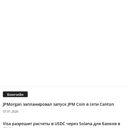
Блокчейн
JPMorgan запланировал запуск JPM Coin в сети Canton
07.01.2026
Visa разрешит расчеты в USDC через Solana для банков в