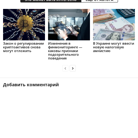
Закон о регулировании
Изменения в
В Украине могут ввести
криптоактивов снова
финмониторинге —
новую налоговую
могут отложить
каковы признаки
амнистию
подозрительного
поведения
Добавить комментарий