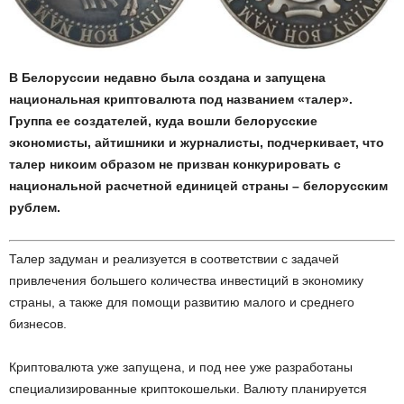
В Белоруссии недавно была создана и запущена
национальная криптовалюта под названием «талер».
Группа ее создателей, куда вошли белорусские
экономисты, айтишники и журналисты, подчеркивает, что
талер никоим образом не призван конкурировать с
национальной расчетной единицей страны – белорусским
рублем.
Талер задуман и реализуется в соответствии с задачей
привлечения большего количества инвестиций в экономику
страны, а также для помощи развитию малого и среднего
бизнесов.
Криптовалюта уже запущена, и под нее уже разработаны
специализированные криптокошельки. Валюту планируется