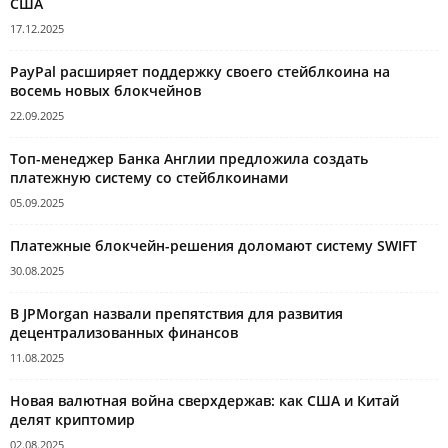
США
17.12.2025
PayPal расширяет поддержку своего стейблкоина на
восемь новых блокчейнов
22.09.2025
Топ-менеджер Банка Англии предложила создать
платежную систему со стейблкоинами
05.09.2025
Платежные блокчейн-решения доломают систему SWIFT
30.08.2025
В JPMorgan назвали препятствия для развития
децентрализованных финансов
11.08.2025
Новая валютная война сверхдержав: как США и Китай
делят криптомир
02.08.2025