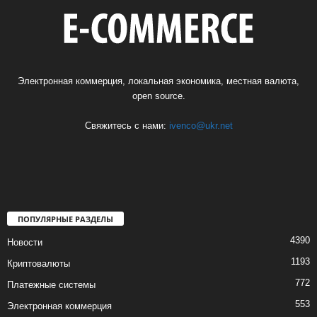
Электронная коммерция, локальная экономика, местная валюта,
open source.
Свяжитесь с нами:
ivenco@ukr.net
ПОПУЛЯРНЫЕ РАЗДЕЛЫ
4390
Новости
1193
Криптовалюты
772
Платежные системы
553
Электронная коммерция