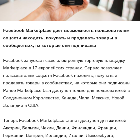
Facebook Marketplace дает возможность пользователям
соцсети находить, покупать и продавать товары в
сообществах, на которые они подписаны
Facebook запускает свою электронную торговую площадку
Marketplace в 17 европейских странах. Сервис позволяет
пользователям соцсети Facebook находить, покупать и
продавать товары в сообществах, на которые они подписаны.
Ранее Marketplace был доступен только для пользователей в
Соединенном Королевстве, Канаде, Чили, Мексике, Новой
Зеландии и США.
Теперь Facebook Marketplace станет доступен для жителей
Австрии, Бельгии, Чехии, Дании, Финляндии, Франции,
Германии, Венгрии, Ирландии, Италии, Люксембурга,