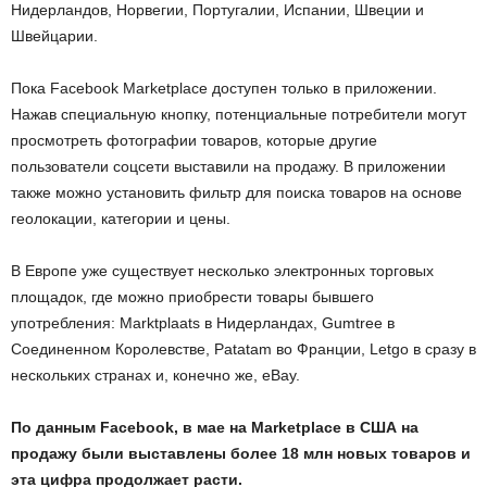
Нидерландов, Норвегии, Португалии, Испании, Швеции и
Швейцарии.
Пока Facebook Marketplace доступен только в приложении.
Нажав специальную кнопку, потенциальные потребители могут
просмотреть фотографии товаров, которые другие
пользователи соцсети выставили на продажу. В приложении
также можно установить фильтр для поиска товаров на основе
геолокации, категории и цены.
В Европе уже существует несколько электронных торговых
площадок, где можно приобрести товары бывшего
употребления: Marktplaats в Нидерландах, Gumtree в
Соединенном Королевстве, Patatam во Франции, Letgo в сразу в
нескольких странах и, конечно же, eBay.
По данным Facebook, в мае на Marketplace в США на
продажу были выставлены более 18 млн новых товаров и
эта цифра продолжает расти.