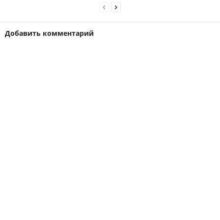
Добавить комментарий