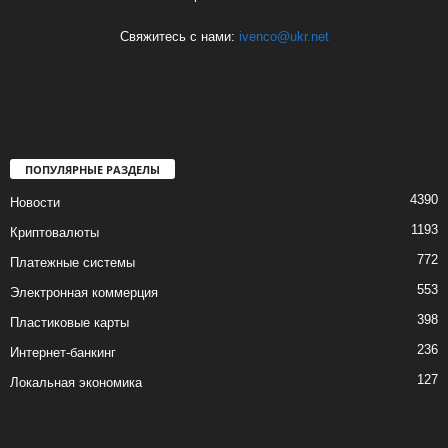
Свяжитесь с нами:
ivenco@ukr.net
ПОПУЛЯРНЫЕ РАЗДЕЛЫ
4390
Новости
1193
Криптовалюты
772
Платежные системы
553
Электронная коммерция
398
Пластиковые карты
236
Интернет-банкинг
127
Локальная экономика