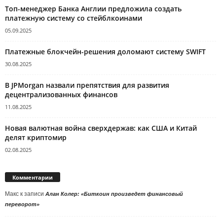
Топ-менеджер Банка Англии предложила создать
платежную систему со стейблкоинами
05.09.2025
Платежные блокчейн-решения доломают систему SWIFT
30.08.2025
В JPMorgan назвали препятствия для развития
децентрализованных финансов
11.08.2025
Новая валютная война сверхдержав: как США и Китай
делят криптомир
02.08.2025
Комментарии
Макс
к записи
Алан Колер: «Биткоин произведет финансовый
переворот»