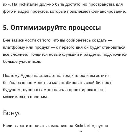
их». Н
а
Kickstarter
должно быть достаточно пространства для
фото и видео проектов, которые привлекают финансирование.
5. О
птимизируйте процессы
Вне зависимости от того, что вы собираетесь создать —
платформу или продукт — с первого дня он будет становиться
все сложнее. Появятся новые функции и разделы, подключится
больше участников.
Поэтому Адлер настаивает на том, что если вы хотите
безболезненно менять и масштабировать свой бизнес в
будущем, нужно с самого начала проектировать его
максимально простым.
Бонус
Если вы хотите
начать
кампанию
на
Kickstarter, нужно