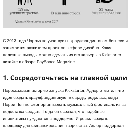
С 2013 года Чарльз не участвует в краудфандинговом бизнесе и
занимается развитием проектов в сфере дизайна. Какие
полезные выводы можно сделать из его карьеры в Kickstarter —
читайте в обзоре
PaySpace Magazine.
1. Сосредоточьтесь
на главной цели
Пересказывая историю запуска Kickstarter, Адлер
отметил
,
что
идея создать краудфандинговую площадку родилась, когда
Перри Чен не смог организовать музыкальный фестиваль из-за
недостатка средств. Тогда он осознал, что подобные
инициативы нуждаются в поддержке. И решил создать
площадку для финансирования творчества.
Адлер поддержал