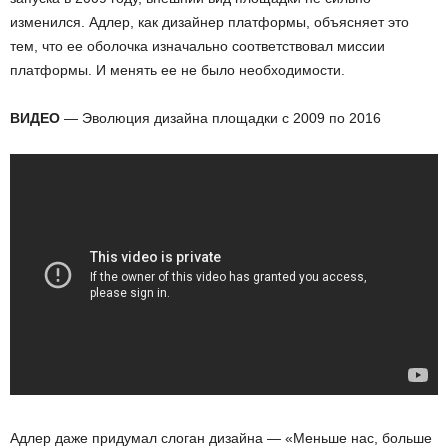
изменился. Адлер, как дизайнер платформы, объясняет это
тем, что ее оболочка изначально
соответствовал миссии
платформы. И менять ее не было необходимости.
ВИДЕО
— Эволюция дизайна площадки с 2009 по 2016
Адлер даже придумал слоган дизайна
— «Меньше нас, больше