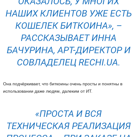
ОКАЗАЛОСЬ, У МНОГИХ
НАШИХ КЛИЕНТОВ УЖЕ ЕСТЬ
КОШЕЛЕК БИТКОИНА
»,
–
РАССКАЗЫВАЕТ ИННА
БАЧУРИНА, АРТ-ДИРЕКТОР И
СОВЛАДЕЛЕЦ RECHI.UA.
Она подчёркивает, что биткоины очень просты и понятны в
использовании даже людям, далеким от ИТ.
«ПРОСТА И ВСЯ
ТЕХНИЧЕСКАЯ РЕАЛИЗАЦИЯ