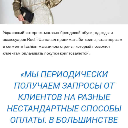
Украинский интернет-магазин брендовой обуви, одежды и
аксессуаров Rechi.Ua начал принимать биткоины, став первым
в сегменте fashion магазином страны, который позволил
клиентам оплачивать покупки криптовалютой.
«МЫ ПЕРИОДИЧЕСКИ
ПОЛУЧАЕМ ЗАПРОСЫ ОТ
КЛИЕНТОВ НА РАЗНЫЕ
НЕСТАНДАРТНЫЕ СПОСОБЫ
ОПЛАТЫ. В БОЛЬШИНСТВЕ