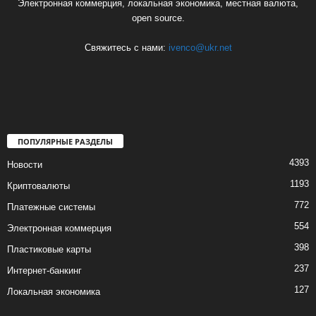
Электронная коммерция, локальная экономика, местная валюта,
open source.
Свяжитесь с нами:
ivenco@ukr.net
ПОПУЛЯРНЫЕ РАЗДЕЛЫ
4393
Новости
1193
Криптовалюты
772
Платежные системы
554
Электронная коммерция
398
Пластиковые карты
237
Интернет-банкинг
127
Локальная экономика