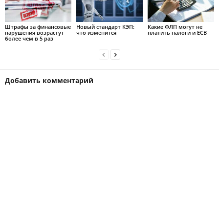
Штрафы за финансовые
Новый стандарт КЭП:
Какие ФЛП могут не
нарушения возрастут
что изменится
платить налоги и ЕСВ
более чем в 5 раз
Добавить комментарий