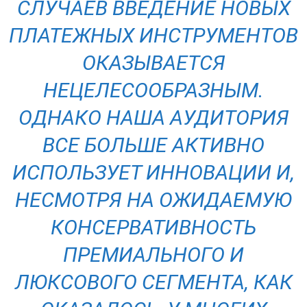
СЛУЧАЕВ ВВЕДЕНИЕ НОВЫХ
ПЛАТЕЖНЫХ ИНСТРУМЕНТОВ
ОКАЗЫВАЕТСЯ
НЕЦЕЛЕСООБРАЗНЫМ.
ОДНАКО НАША АУДИТОРИЯ
ВСЕ БОЛЬШЕ АКТИВНО
ИСПОЛЬЗУЕТ ИННОВАЦИИ И,
НЕСМОТРЯ НА ОЖИДАЕМУЮ
КОНСЕРВАТИВНОСТЬ
ПРЕМИАЛЬНОГО И
ЛЮКСОВОГО СЕГМЕНТА, КАК