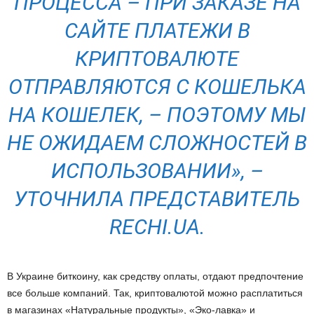
ПРОЦЕССА – ПРИ ЗАКАЗЕ НА
САЙТЕ ПЛАТЕЖИ В
КРИПТОВАЛЮТЕ
ОТПРАВЛЯЮТСЯ С КОШЕЛЬКА
НА КОШЕЛЕК, – ПОЭТОМУ МЫ
НЕ ОЖИДАЕМ СЛОЖНОСТЕЙ В
ИСПОЛЬЗОВАНИИ»,
–
УТОЧНИЛА ПРЕДСТАВИТЕЛЬ
RECHI.UA.
В Украине биткоину, как средству оплаты, отдают предпочтение
все больше компаний. Так, криптовалютой можно расплатиться
в магазинах «Натуральные продукты», «Эко-лавка» и