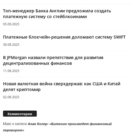
Топ-менеджер Банка Англии предложила создать
платежную систему со стейблкоинами
05.09.2025
Платежные блокчейн-решения доломают систему SWIFT
30.08.2025
В JPMorgan назвали препятствия для развития
децентрализованных финансов
11.08.2025
Новая валютная война сверхдержав: как США и Китай
делят криптомир
02.08.2025
Комментарии
Макс
к записи
Алан Колер: «Биткоин произведет финансовый
переворот»