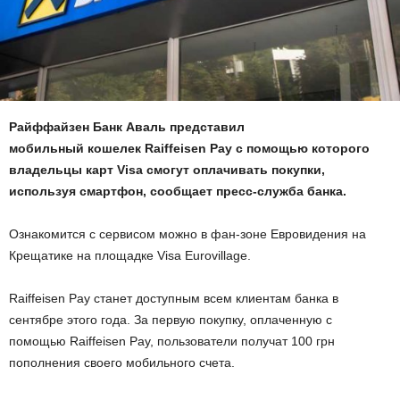
Райффайзен Банк Аваль представил
мобильный кошелек Raiffeisen Pay с помощью которого
владельцы карт Visa смогут оплачивать покупки,
используя смартфон, сообщает пресс-служба банка.
Ознакомится с сервисом можно в фан-зоне Евровидения на
Крещатике на площадке Visa Eurovillage.
Raiffeisen Pay станет доступным всем клиентам банка в
сентябре этого года. За первую покупку, оплаченную с
помощью Raiffeisen Pay, пользователи получат 100 грн
пополнения своего мобильного счета.