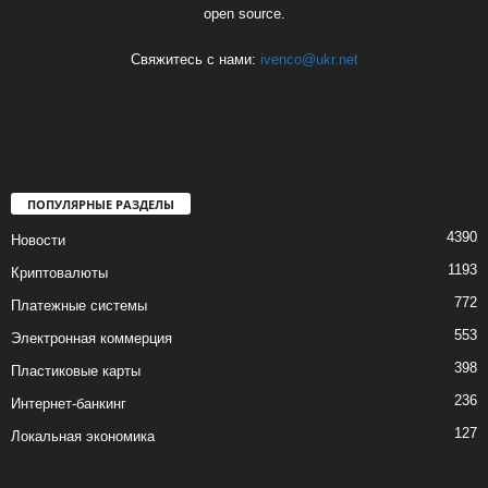
open source.
Свяжитесь с нами:
ivenco@ukr.net
ПОПУЛЯРНЫЕ РАЗДЕЛЫ
4390
Новости
1193
Криптовалюты
772
Платежные системы
553
Электронная коммерция
398
Пластиковые карты
236
Интернет-банкинг
127
Локальная экономика