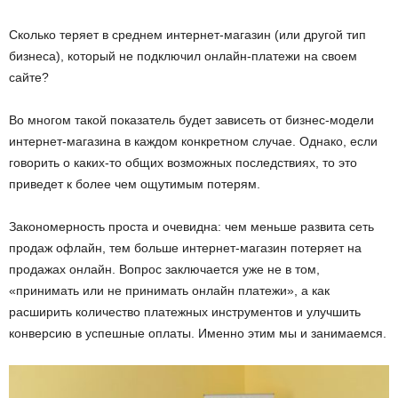
Сколько теряет в среднем интернет-магазин (или другой тип
бизнеса), который не подключил онлайн-платежи на своем
сайте?
Во многом такой показатель будет зависеть от бизнес-модели
интернет-магазина в каждом конкретном случае. Однако, если
говорить о каких-то общих возможных последствиях, то это
приведет к более чем ощутимым потерям.
Закономерность проста и очевидна: чем меньше развита сеть
продаж офлайн, тем больше интернет-магазин потеряет на
продажах онлайн. Вопрос заключается уже не в том,
«принимать или не принимать онлайн платежи», а как
расширить количество платежных инструментов и улучшить
конверсию в успешные оплаты. Именно этим мы и занимаемся.