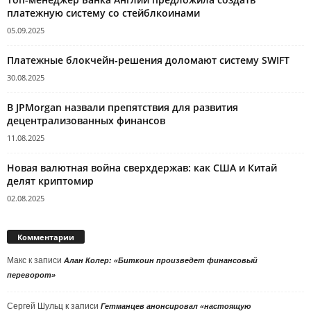
платежную систему со стейблкоинами
05.09.2025
Платежные блокчейн-решения доломают систему SWIFT
30.08.2025
В JPMorgan назвали препятствия для развития
децентрализованных финансов
11.08.2025
Новая валютная война сверхдержав: как США и Китай
делят криптомир
02.08.2025
Комментарии
Макс
к записи
Алан Колер: «Биткоин произведет финансовый
переворот»
Сергей Шульц
к записи
Гетманцев анонсировал «настоящую