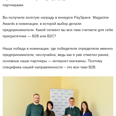
партнерами.
Вы получили золотую награду в конкурсе PaySpace Magazine
Awards в номинации, в которой выбор делали
предприниматели. Какой сегмент вы все-таки считаете для себе
приоритетнее — B2B или B2C?
Наша победа в номинации, где победителя определяли именно
предприниматели, неслучайна, ведь как я уже отметил ранее,
основные наши партнеры — интернет-магазины. Поэтому
специфика нашей направленности – это все-таки B2B.