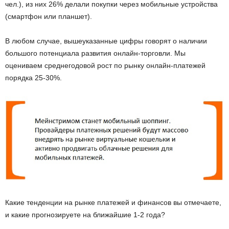
чел.), из них 26% делали покупки через мобильные устройства
(смартфон или планшет).
В любом случае, вышеуказанные цифры говорят о наличии
большого потенциала развития онлайн-торговли. Мы
оцениваем среднегодовой рост по рынку онлайн-платежей
порядка 25-30%.
Какие тенденции на рынке платежей и финансов вы отмечаете,
и какие прогнозируете на ближайшие 1-2 года?