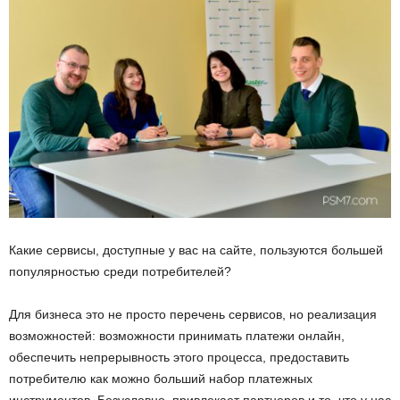
Какие сервисы, доступные у вас на сайте, пользуются большей
популярностью среди потребителей?
Для бизнеса это не просто перечень сервисов, но реализация
возможностей: возможности принимать платежи онлайн,
обеспечить непрерывность этого процесса, предоставить
потребителю как можно больший набор платежных
инструментов. Безусловно, привлекает партнеров и то, что у нас