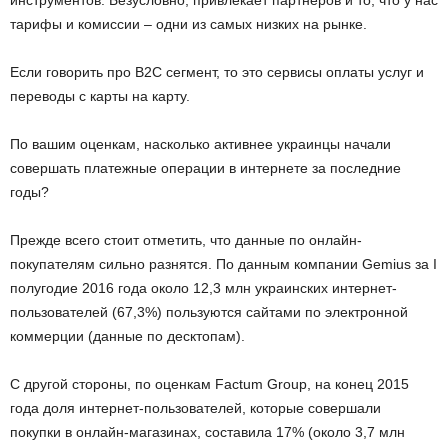
тарифы и комиссии – одни из самых низких на рынке.
Если говорить про B2C сегмент, то это сервисы оплаты услуг и
переводы с карты на карту.
По вашим оценкам, насколько активнее украинцы начали
совершать платежные операции в интернете за последние
годы?
Прежде всего стоит отметить, что данные по онлайн-
покупателям сильно разнятся. По данным компании Gemius за I
полугодие 2016 года около 12,3 млн украинских интернет-
пользователей (67,3%) пользуются сайтами по электронной
коммерции (данные по десктопам).
С другой стороны, по оценкам Factum Group, на конец 2015
года доля интернет-пользователей, которые совершали
покупки в онлайн-магазинах, составила 17% (около 3,7 млн