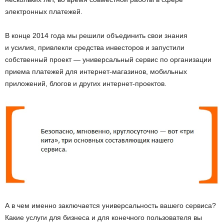
электронных платежей.
В конце 2014 года мы решили объединить свои знания
и усилия, привлекли средства инвесторов и запустили
собственный проект — универсальный сервис по организации
приема платежей для интернет-магазинов, мобильных
приложений, блогов и других интернет-проектов.
А в чем именно заключается универсальность вашего сервиса?
Какие услуги для бизнеса и для конечного пользователя вы