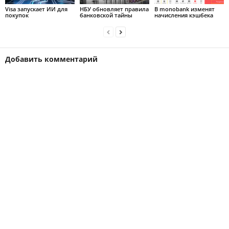
Visa запускает ИИ для
НБУ обновляет правила
В monobank изменят
покупок
банковской тайны
начисления кэшбека
Добавить комментарий