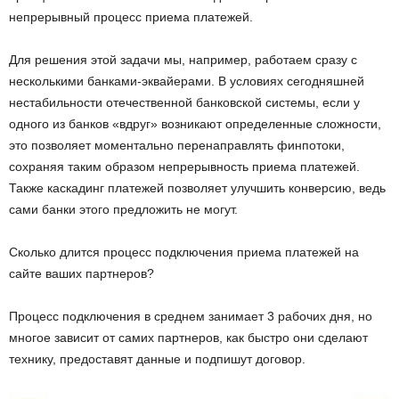
непрерывный процесс приема платежей.
Для решения этой задачи мы, например, работаем сразу с
несколькими банками-эквайерами. В условиях сегодняшней
нестабильности отечественной банковской системы, если у
одного из банков «вдруг» возникают определенные сложности,
это позволяет моментально перенаправлять финпотоки,
сохраняя таким образом непрерывность приема платежей.
Также каскадинг платежей позволяет улучшить конверсию, ведь
сами банки этого предложить не могут.
Сколько длится процесс подключения приема платежей на
сайте ваших партнеров?
Процесс подключения в среднем занимает 3 рабочих дня, но
многое зависит от самих партнеров, как быстро они сделают
технику, предоставят данные и подпишут договор.