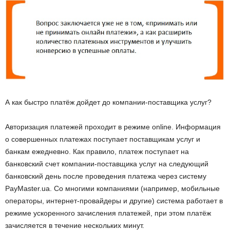
А как быстро платёж дойдет до компании-поставщика услуг?
Авторизация платежей проходит в режиме online. Информация
о совершенных платежах поступает поставщикам услуг и
банкам ежедневно. Как правило, платеж поступает на
банковский счет компании-поставщика услуг на следующий
банковский день после проведения платежа через систему
PayMaster.ua. Со многими компаниями (например, мобильные
операторы, интернет-провайдеры и другие) система работает в
режиме ускоренного зачисления платежей, при этом платёж
зачисляется в течение нескольких минут.