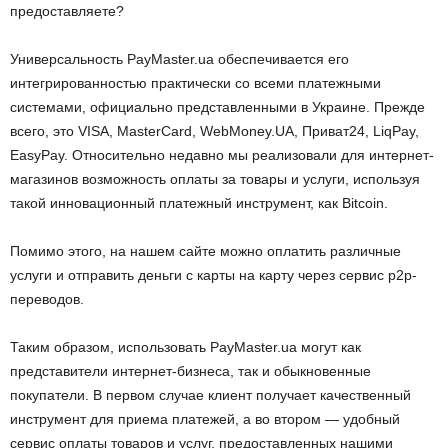
предоставляете?
Универсальность PayMaster.ua обеспечивается его
интегрированностью практически со всеми платежными
системами, официально представленными в Украине. Прежде
всего, это VISA, MasterCard, WebMoney.UA, Приват24, LiqPay,
EasyPay. Относительно недавно мы реализовали для интернет-
магазинов возможность оплаты за товары и услуги, используя
такой инновационный платежный инструмент, как Bitcoin.
Помимо этого, на нашем сайте можно оплатить различные
услуги и отправить деньги с карты на карту через сервис p2p-
переводов.
Таким образом, использовать PayMaster.ua могут как
представители интернет-бизнеса, так и обыкновенные
покупатели. В первом случае клиент получает качественный
инструмент для приема платежей, а во втором — удобный
сервис оплаты товаров и услуг, предоставленных нашими