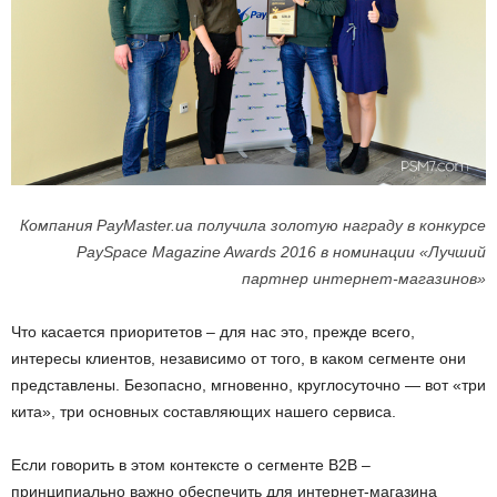
Компания PayMaster.ua получила золотую награду в конкурсе
PaySpace Magazine Awards 2016 в номинации «Лучший
партнер интернет-магазинов»
Что касается приоритетов – для нас это, прежде всего,
интересы клиентов, независимо от того, в каком сегменте они
представлены. Безопасно, мгновенно, круглосуточно — вот «три
кита», три основных составляющих нашего сервиса.
Если говорить в этом контексте о сегменте B2B –
принципиально важно обеспечить для интернет-магазина