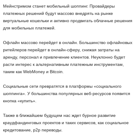
Мейнстримом станет мобильный шоппинг. Провайдеры
платежных решений будут массово внедрять на рынке
виртуальные кошельки и активно продвигать облачные решения
для мобильных платежей.
Офлайн массово перейдет в онлайн. Большинство офлайновых
ритейлеров перейдет в онлайн-сферу, снижая затраты на
аренду, персонал и привлечение клиентов. Неуклонно будет
расти интерес к альтернативным платежным инструментам,
таким как WebMoney и Bitcoin.
Социальные сети превратятся в платформы «социального
шоппинга». У большинства популярных веб-ресурсов появится
кнопка «купить».
Также в ближайшем будущем нас ждет бурное развитие
краудфандинговых проектов и таких сервисов, как социальное
кредитование, p2p переводы.