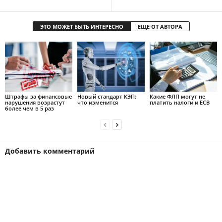
ЭТО МОЖЕТ БЫТЬ ИНТЕРЕСНО
ЕЩЕ ОТ АВТОРА
Штрафы за финансовые
Новый стандарт КЭП:
Какие ФЛП могут не
нарушения возрастут
что изменится
платить налоги и ЕСВ
более чем в 5 раз
Добавить комментарий