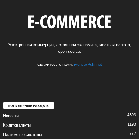
Электронная коммерция, локальная экономика, местная валюта,
open source.
Свяжитесь с нами:
ivenco@ukr.net
ПОПУЛЯРНЫЕ РАЗДЕЛЫ
4393
Новости
1193
Криптовалюты
772
Платежные системы