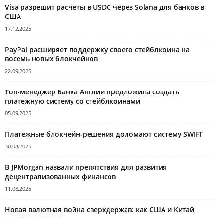
Visa разрешит расчеты в USDC через Solana для банков в
США
17.12.2025
PayPal расширяет поддержку своего стейблкоина на
восемь новых блокчейнов
22.09.2025
Топ-менеджер Банка Англии предложила создать
платежную систему со стейблкоинами
05.09.2025
Платежные блокчейн-решения доломают систему SWIFT
30.08.2025
В JPMorgan назвали препятствия для развития
децентрализованных финансов
11.08.2025
Новая валютная война сверхдержав: как США и Китай