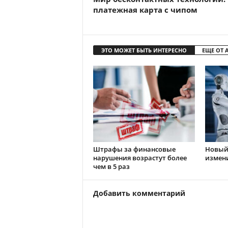
платежная карта с чипом
ЭТО МОЖЕТ БЫТЬ ИНТЕРЕСНО
ЕЩЕ ОТ 
Штрафы за финансовые
Новый 
нарушения возрастут более
измен
чем в 5 раз
Добавить комментарий