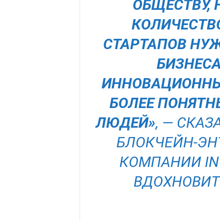
ОБЩЕСТВУ, 
КОЛИЧЕСТВ
СТАРТАПОВ НУ
БИЗНЕСА
ИННОВАЦИОННЫ
БОЛЕЕ ПОНЯТН
ЛЮДЕЙ»
, — СКА
БЛОКЧЕЙН-ЭН
КОМПАНИИ IN
ВДОХНОВИТ