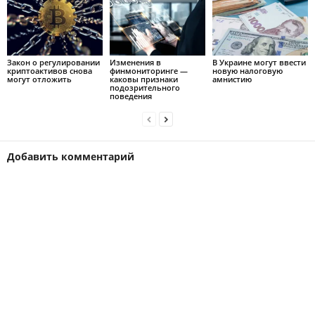
Закон о регулировании
Изменения в
В Украине могут ввести
криптоактивов снова
финмониторинге —
новую налоговую
могут отложить
каковы признаки
амнистию
подозрительного
поведения
Добавить комментарий