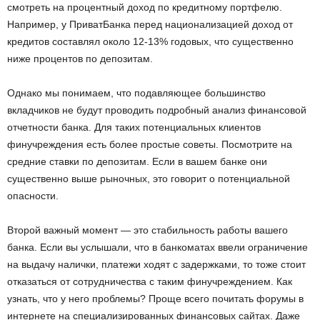
смотреть на процентный доход по кредитному портфелю.
Например, у ПриватБанка перед национализацией доход от
кредитов составлял около 12-13% годовых, что существенно
ниже процентов по депозитам.
Однако мы понимаем, что подавляющее большинство
вкладчиков не будут проводить подробный анализ финансовой
отчетности банка. Для таких потенциальных клиентов
финучреждения есть более простые советы. Посмотрите на
средние ставки по депозитам. Если в вашем банке они
существенно выше рыночных, это говорит о потенциальной
опасности.
Второй важный момент — это стабильность работы вашего
банка. Если вы услышали, что в банкоматах ввели ограничение
на выдачу налички, платежи ходят с задержками, то тоже стоит
отказаться от сотрудничества с таким финучреждением. Как
узнать, что у него проблемы? Проще всего почитать форумы в
интернете на специализированных финансовых сайтах. Даже