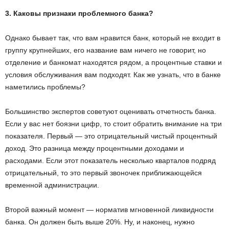
3. Каковы признаки проблемного банка?
Однако бывает так, что вам нравится банк, который не входит в
группу крупнейших, его название вам ничего не говорит, но
отделение и банкомат находятся рядом, а процентные ставки и
условия обслуживания вам подходят. Как же узнать, что в банке
наметились проблемы?
Большинство экспертов советуют оценивать отчетность банка.
Если у вас нет боязни цифр, то стоит обратить внимание на три
показателя. Первый — это отрицательный чистый процентный
доход. Это разница между процентными доходами и
расходами. Если этот показатель несколько кварталов подряд
отрицательный, то это первый звоночек приближающейся
временной администрации.
Второй важный момент — норматив мгновенной ликвидности
банка. Он должен быть выше 20%. Ну, и наконец, нужно