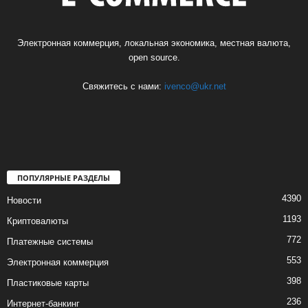
Электронная коммерция, локальная экономика, местная валюта,
open source.
Свяжитесь с нами:
ivenco@ukr.net
ПОПУЛЯРНЫЕ РАЗДЕЛЫ
4390
Новости
1193
Криптовалюты
772
Платежные системы
553
Электронная коммерция
398
Пластиковые карты
236
Интернет-банкинг