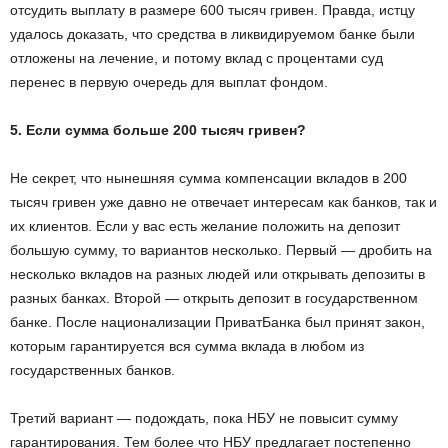
отсудить выплату в размере 600 тысяч гривен. Правда, истцу
удалось доказать, что средства в ликвидируемом банке были
отложены на лечение, и потому вклад с процентами суд
перенес в первую очередь для выплат фондом.
5. Если сумма больше 200 тысяч гривен?
Не секрет, что нынешняя сумма компенсации вкладов в 200
тысяч гривен уже давно не отвечает интересам как банков, так и
их клиентов. Если у вас есть желание положить на депозит
большую сумму, то вариантов несколько. Первый — дробить на
несколько вкладов на разных людей или открывать депозиты в
разных банках. Второй — открыть депозит в государственном
банке. После национализации ПриватБанка был принят закон,
которым гарантируется вся сумма вклада в любом из
государственных банков.
Третий вариант — подождать, пока НБУ не повысит сумму
гарантирования. Тем более что НБУ предлагает постепенно