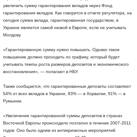
увеличить сумму гарантирования вкладов через Фонд
гарантирования вкладов. Как говорится в отчете регулятора, на
сегодня сумма вклада, гарантированная государством, в
Украине является самой низкой в Европе, если не учитывать
Молдову.
«Гарантированную сумму нужно повышать. Однако такое
повышение должно проходить по графику, который будет
учитывать темпы роста размеров депозитов и экономического
восстановления», — полагают в НБУ.
Также сообщается, что гарантированные депозиты составляют
54% от всех вкладов в Украине, 83% — в Хорватии, 91% — в
Румынии.
«Увеличение гарантированной суммы депозитов в странах
Восточной Европы происходило поэтапно в течение 2007-2011
годов. Оно было одним из антикризисных мероприятий.