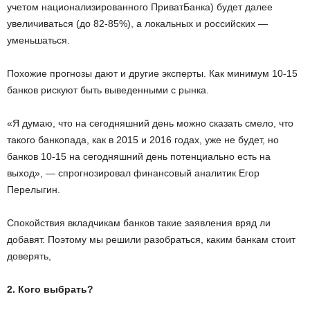
учетом национализированного ПриватБанка) будет далее
увеличиваться (до 82-85%), а локальных и российских —
уменьшаться.
Похожие прогнозы дают и другие эксперты. Как минимум 10-15
банков рискуют быть выведенными с рынка.
«Я думаю, что на сегодняшний день можно сказать смело, что
такого банкопада, как в 2015 и 2016 годах, уже не будет, но
банков 10-15 на сегодняшний день потенциально есть на
выход», — спрогнозировал финансовый аналитик Егор
Перелыгин.
Спокойствия вкладчикам банков такие заявления вряд ли
добавят. Поэтому мы решили разобраться, каким банкам стоит
доверять,
2. Кого выбрать?