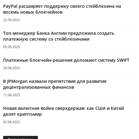
PayPal расширяет поддержку своего стейблкоина на
восемь новых блокчейнов
22.09.2025
Топ-менеджер Банка Англии предложила создать
платежную систему со стейблкоинами
05.09.2025
Платежные блокчейн-решения доломают систему SWIFT
30.08.2025
В JPMorgan назвали препятствия для развития
децентрализованных финансов
11.08.2025
Новая валютная война сверхдержав: как США и Китай
делят криптомир
02.08.2025