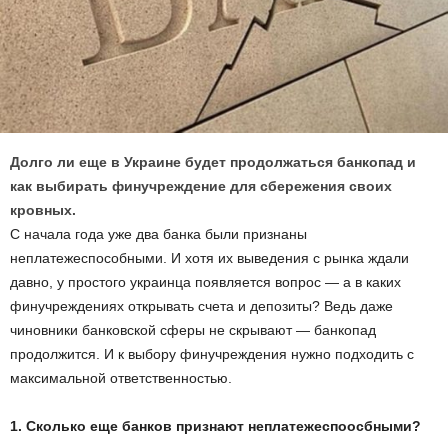
Долго ли еще в Украине будет продолжаться банкопад и
как выбирать финучреждение для сбережения своих
кровных.
С начала года уже два банка были признаны
неплатежеспособными. И хотя их выведения с рынка ждали
давно, у простого украинца появляется вопрос — а в каких
финучреждениях открывать счета и депозиты? Ведь даже
чиновники банковской сферы не скрывают — банкопад
продолжится. И к выбору финучреждения нужно подходить с
максимальной ответственностью.
1. Сколько еще банков признают неплатежеспоосбными?