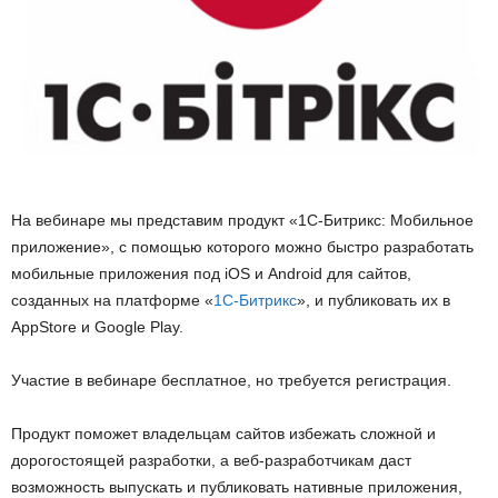
На вебинаре мы представим продукт «1С-Битрикс: Мобильное
приложение», с помощью которого можно быстро разработать
мобильные приложения под iOS и Android для сайтов,
созданных на платформе «
1С-Битрикс
», и публиковать их в
AppStore и Google Play.
Участие в вебинаре бесплатное, но требуется регистрация.
Продукт поможет владельцам сайтов избежать сложной и
дорогостоящей разработки, а веб-разработчикам даст
возможность выпускать и публиковать нативные приложения,