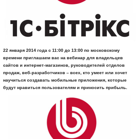
22 января 2014 года с 11:00 до 13:00 по московскому
времени приглашаем вас на вебинар для владельцев
сайтов и интернет-магазинов, руководителей отделов
продаж, веб-разработчиков – всех, кто умеет или хочет
научиться создавать мобильные приложения, которые
будут нравиться пользователям и приносить прибыль.