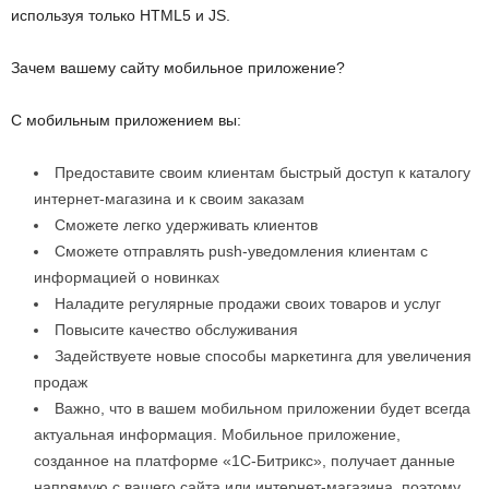
используя только HTML5 и JS.
Зачем вашему сайту мобильное приложение?
С мобильным приложением вы:
Предоставите своим клиентам быстрый доступ к каталогу
интернет-магазина и к своим заказам
Сможете легко удерживать клиентов
Сможете отправлять push-уведомления клиентам с
информацией о новинках
Наладите регулярные продажи своих товаров и услуг
Повысите качество обслуживания
Задействуете новые способы маркетинга для увеличения
продаж
Важно, что в вашем мобильном приложении будет всегда
актуальная информация. Мобильное приложение,
созданное на платформе «1С-Битрикс», получает данные
напрямую с вашего сайта или интернет-магазина, поэтому