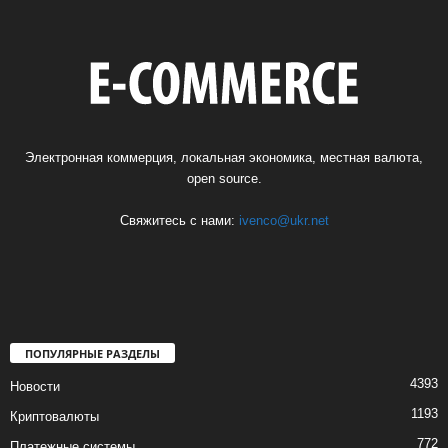
Электронная коммерция, локальная экономика, местная валюта,
open source.
Свяжитесь с нами:
ivenco@ukr.net
ПОПУЛЯРНЫЕ РАЗДЕЛЫ
4393
Новости
1193
Криптовалюты
772
Платежные системы