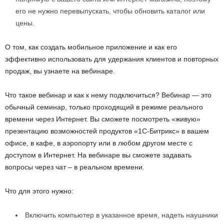
его не нужно перевыпускать, чтобы обновить каталог или
цены.
О том, как создать мобильное приложение и как его
эффективно использовать для удержания клиентов и повторных
продаж, вы узнаете на вебинаре.
Что такое вебинар и как к нему подключиться? Вебинар — это
обычный семинар, только проходящий в режиме реального
времени через Интернет. Вы сможете посмотреть «живую»
презентацию возможностей продуктов «1С-Битрикс» в вашем
офисе, в кафе, в аэропорту или в любом другом месте с
доступом в Интернет. На вебинаре вы сможете задавать
вопросы через чат – в реальном времени.
Что для этого нужно:
Включить компьютер в указанное время, надеть наушники