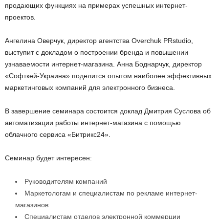
продающих функциях на примерах успешных интернет-
проектов.
Ангелина Оверчук, директор агентства Overchuk PRstudio,
выступит с докладом о построении бренда и повышении
узнаваемости интернет-магазина. Анна Боднарчук, директор
«Софткей-Украина» поделится опытом наиболее эффективных
маркетинговых компаний для электронного бизнеса.
В завершение семинара состоится доклад Дмитрия Суслова об
автоматизации работы интернет-магазина с помощью
облачного сервиса «Битрикс24».
Семинар будет интересен:
Руководителям компаний
Маркетологам и специалистам по рекламе интернет-
магазинов
Специалистам отделов электронной коммерции