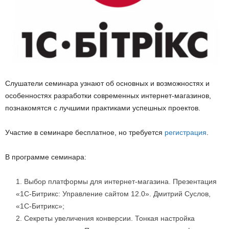
Слушатели семинара узнают об основных и возможностях и
особенностях разработки современных интернет-магазинов,
познакомятся с лучшими практиками успешных проектов.
Участие в семинаре бесплатное, но требуется
регистрация
.
В программе семинара:
Выбор платформы для интернет-магазина. Презентация
«1С-Битрикс: Управление сайтом 12.0». Дмитрий Суслов,
«1С-Битрикс»;
Секреты увеличения конверсии. Тонкая настройка