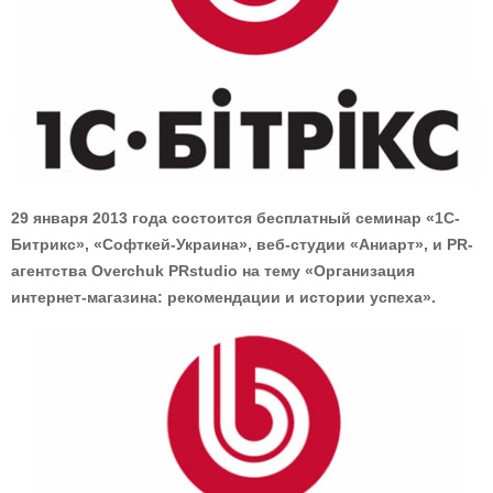
29 января 2013 года состоится бесплатный семинар «1С-
Битрикс», «Софткей-Украина», веб-студии «Аниарт», и PR-
агентства Overchuk PRstudio на тему «Организация
интернет-магазина: рекомендации и истории успеха».