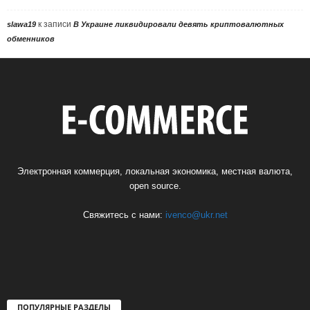
к записи
slawa19
В Украине ликвидировали девять криптовалютных
обменников
Электронная коммерция, локальная экономика, местная валюта,
open source.
Свяжитесь с нами:
ivenco@ukr.net
ПОПУЛЯРНЫЕ РАЗДЕЛЫ