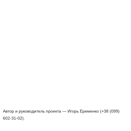
Автор и руководитель проекта — Игорь Еременко (+38 (099)
602-31-02).