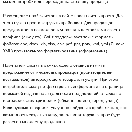
ссылке потребитель переходит на страницу продавца.
Размещение прайс-листов на сайте проект очень просто. Для
этого нужно просто загрузить прайс-лист. Для продавцов
предусмотрена возможность управлять настройками своего
профиля (аккаунта). Сайт поддерживает такие форматы
файлов: doc, docx, xls, xlsx, csv, pdf, ppt, pptx, xml, yml (Яндекс
XML) произвольного форматирования (оформления).
Покупатели смогут в рамках одного сервиса изучить
предложения от множества продавцов (производителей,
поставщиков) интересующего товара или услуги. При этом
потребители смогут отфильтровать информации на странице
поисковой выдачи по актуальности предложений, а также по
географическим критериям (область, регион, город, улица).
Если нужные товар или услуга не найдены в прайс-листах, есть
возможность создать заявку, заполнив которую, запрос будет
разослан множеству продавцов