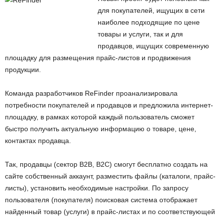
для покупателей, ищущих в сети
наиболее подходящие по цене
товары и услуги, так и для
продавцов, ищущих современную
площадку для размещения прайс-листов и продвижения
продукции.
Команда разработчиков ReFinder проанализировала
потребности покупателей и продавцов и предложила интернет-
площадку, в рамках которой каждый пользователь сможет
быстро получить актуальную информацию о товаре, цене,
контактах продавца.
Так, продавцы (сектор В2В, В2С) смогут бесплатно создать на
сайте собственный аккаунт, разместить файлы (каталоги, прайс-
листы), установить необходимые настройки. По запросу
пользователя (покупателя) поисковая система отображает
найденный товар (услуги) в прайс-листах и по соответствующей