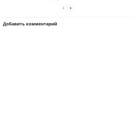
Добавить комментарий