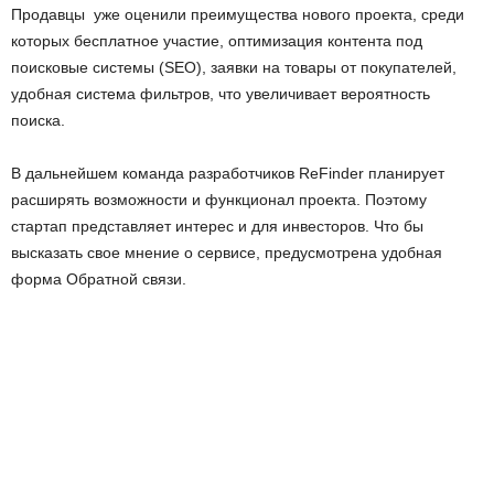
Продавцы уже оценили преимущества нового проекта, среди
которых бесплатное участие, оптимизация контента под
поисковые системы (SEO), заявки на товары от покупателей,
удобная система фильтров, что увеличивает вероятность
поиска.
В дальнейшем команда разработчиков ReFinder планирует
расширять возможности и функционал проекта. Поэтому
стартап представляет интерес и для инвесторов. Что бы
высказать свое мнение о сервисе, предусмотрена удобная
форма Обратной связи.