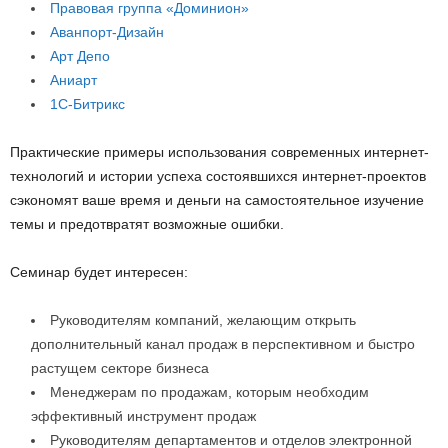
Правовая группа «Доминион»
Аванпорт-Дизайн
Арт Депо
Аниарт
1С-Битрикс
Практические примеры использования современных интернет-
технологий и истории успеха состоявшихся интернет-проектов
сэкономят ваше время и деньги на самостоятельное изучение
темы и предотвратят возможные ошибки.
Семинар будет интересен:
Руководителям компаний, желающим открыть
дополнительный канал продаж в перспективном и быстро
растущем секторе бизнеса
Менеджерам по продажам, которым необходим
эффективный инструмент продаж
Руководителям департаментов и отделов электронной