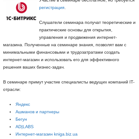
Участие в семинаре бесплатное, но требуется
регистрация
.
Слушатели семинара получат теоретические и
практические основы для открытия,
управления и продвижения интернет-
магазина. Полученные на семинаре знания, позволят вам с
минимальными финансовыми и трудозатратами создать
интернет-магазин и использовать его для эффективного
решения ваших бизнес-задач.
В семинаре примут участие специалисты ведущих компаний IT-
отрасли:
Яндекс
Ашманов и партнеры
Бегун
AD|LABS
Интернет-магазин kniga.biz.ua