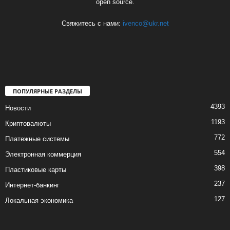
open source.
Свяжитесь с нами:
ivenco@ukr.net
ПОПУЛЯРНЫЕ РАЗДЕЛЫ
4393
Новости
1193
Криптовалюты
772
Платежные системы
554
Электронная коммерция
398
Пластиковые карты
237
Интернет-банкинг
127
Локальная экономика