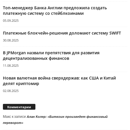
Топ-менеджер Банка Англии предложила создать
платежную систему со стейблкоинами
05.09.2025
Платежные блокчейн-решения доломают систему SWIFT
30.08.2025
В JPMorgan назвали препятствия для развития
децентрализованных финансов
11.08.2025
Новая валютная война сверхдержав: как США и Китай
делят криптомир
02.08.2025
Комментарии
Макс
к записи
Алан Колер: «Биткоин произведет финансовый
переворот»