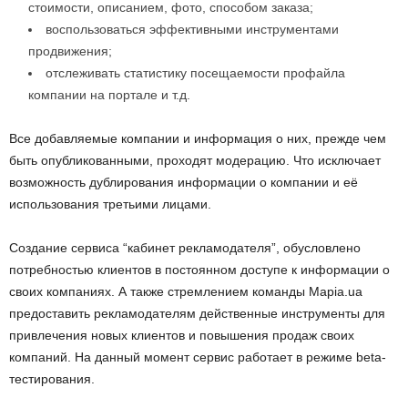
стоимости, описанием, фото, способом заказа;
воспользоваться эффективными инструментами
продвижения;
отслеживать статистику посещаемости профайла
компании на портале и т.д.
Все добавляемые компании и информация о них, прежде чем
быть опубликованными, проходят модерацию. Что исключает
возможность дублирования информации о компании и её
использования третьими лицами.
Создание сервиса “кабинет рекламодателя”, обусловлено
потребностью клиентов в постоянном доступе к информации о
своих компаниях. А также стремлением команды Mapia.ua
предоставить рекламодателям действенные инструменты для
привлечения новых клиентов и повышения продаж своих
компаний. На данный момент сервис работает в режиме beta-
тестирования.