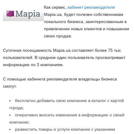
Как сервис,
кабинет рекламодателя
Mapia.ua, будет полезен собственникам
локального бизнеса, заинтересованным в
привлечении новых клиентов и повышении
своих продаж.
Суточная посещаемость Mapia.ua составляет более 75 тыс.
пользователей. В среднем один пользователь просматривает
информацию по 3 компаниям.
С помощью кабинета рекламодателя владельцы бизнеса
смогут:
бесплатно добавить свою компанию в каталог с картой
города;
оперативно вносить изменения в информацию о своей
компании;
разместить товары и услуги компании с указанием