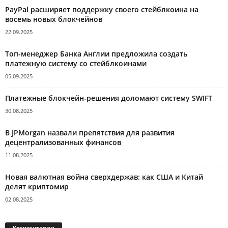
PayPal расширяет поддержку своего стейблкоина на
восемь новых блокчейнов
22.09.2025
Топ-менеджер Банка Англии предложила создать
платежную систему со стейблкоинами
05.09.2025
Платежные блокчейн-решения доломают систему SWIFT
30.08.2025
В JPMorgan назвали препятствия для развития
децентрализованных финансов
11.08.2025
Новая валютная война сверхдержав: как США и Китай
делят криптомир
02.08.2025
Комментарии