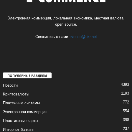
Электронная коммерция, локальная экономика, местная валюта,
open source.
Свяжитесь с нами:
ivenco@ukr.net
ПОПУЛЯРНЫЕ РАЗДЕЛЫ
4393
Новости
1193
Криптовалюты
772
Платежные системы
554
Электронная коммерция
398
Пластиковые карты
237
Интернет-банкинг