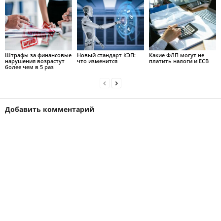
Штрафы за финансовые
Новый стандарт КЭП:
Какие ФЛП могут не
нарушения возрастут
что изменится
платить налоги и ЕСВ
более чем в 5 раз
Добавить комментарий