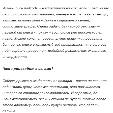
Изменились подходы к медиапланированию: если 5 лет назад
оно происходило интуитивно, теперь – есть панель Гемиус,
активно используются данные социальных сетей,
социальные графы. Смена задачи баннерной рекламы —
переход от клика к показу – состоялся уже несколько лет
назад. Можно констатировать, что попытка продавать
баннерные клики в кризисный год провалилась, что еще раз
подтвердило приоритет медийной рекламы как охватного
инструмента.
Что происходит с ценами?
Сейчас у рынка выжидательная позиция – никто не спешит
поднимать цены, хотя все понимают, что повышается
интерес со стороны рекламодателей. И вероятно, до
июня включительно, резких скачков не будет, только после
этого владельцы площадок будут решать, что делать
дальше.