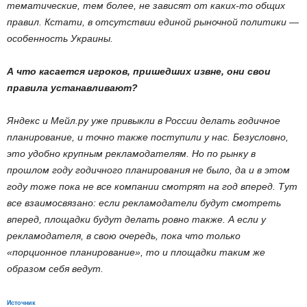
тематические, тем более, не зависят от каких-то общих
правил. Кстати, в отсутствии единой рыночной политики —
особенность Украины.
А что касается игроков, пришедших извне, они свои
правила устанавливают?
Яндекс и Мейл.ру уже привыкли в России делать годичное
планирование, и точно также поступили у нас. Безусловно,
это удобно крупным рекламодателям. Но по рынку в
прошлом году годичного планирования не было, да и в этом
году тоже пока не все компании смотрят на год вперед. Тут
все взаимосвязано: если рекламодатели будут смотреть
вперед, площадки будут делать ровно также. А если у
рекламодателя, в свою очередь, пока что только
«порционное планирование», то и площадки таким же
образом себя ведут.
Источник