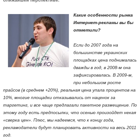
ближайшей перспективе.
Какие особенности рынка
Интернет-рекламы вы бы
отметили?
Если до 2007 года на
большинстве украинских
площадках цена поднималась
дважды в год, в 2008-м она
зафиксировалась. В 2009-м,
при небольшом росте
прайсов (в среднем +20%), реальная цена упала процентов на
10%, многие площадки отказывались от наценок за
таргетинг, и все чаще предлагали пакетное размещение. По
этому году есть предпосылки, что осенью произойдет некая
«сверка цен». Плюс, мы надеемся, что к концу года,
рекламодатели будут планировать активности на весь 2011
год.