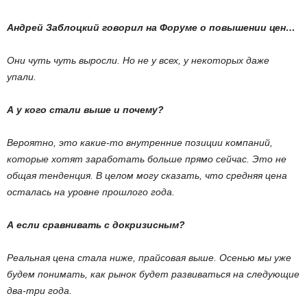
Андрей Заблоцкий говорил на Форуме о повышении цен…
Они чуть чуть выросли. Но не у всех, у некоторых даже
упали.
А у кого стали выше и почему?
Вероятно, это какие-то внутренние позиции компаний,
которые хотят заработать больше прямо сейчас. Это не
общая тенденция. В целом могу сказать, что средняя цена
осталась на уровне прошлого года.
А если сравнивать с докризисным?
Реальная цена стала ниже, прайсовая выше. Осенью мы уже
будем понимать, как рынок будет развиваться на следующие
два-три года.