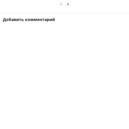
Добавить комментарий