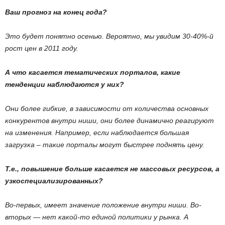
Ваш прогноз на конец года?
Это будет понятно осенью. Вероятно, мы увидим 30-40%-й
рост цен в 2011 году.
А что касается тематических порталов, какие
тенденции наблюдаются у них?
Они более гибкие, в зависимости от количества основных
конкурентов внутри ниши, они более динамично реагируют
на изменения. Например, если наблюдается большая
загрузка – такие порталы могут быстрее поднять цену.
Т.е., повышение больше касается не массовых ресурсов, а
узкоспециализированных?
Во-первых, имеет значение положение внутри ниши. Во-
вторых — нет какой-то единой политики у рынка. А