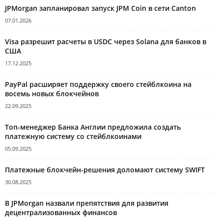
JPMorgan запланировал запуск JPM Coin в сети Canton
07.01.2026
Visa разрешит расчеты в USDC через Solana для банков в
США
17.12.2025
PayPal расширяет поддержку своего стейблкоина на
восемь новых блокчейнов
22.09.2025
Топ-менеджер Банка Англии предложила создать
платежную систему со стейблкоинами
05.09.2025
Платежные блокчейн-решения доломают систему SWIFT
30.08.2025
В JPMorgan назвали препятствия для развития
децентрализованных финансов