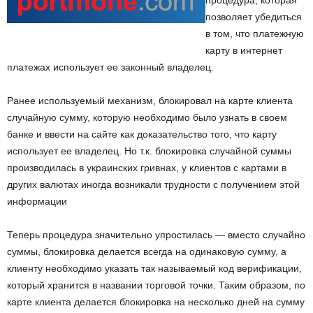
процедура, которая
позволяет убедиться
в том, что платежную
карту в интернет
платежах использует ее законный владелец.
Ранее используемый механизм, блокировал на карте клиента
случайную сумму, которую необходимо было узнать в своем
банке и ввести на сайте как доказательство того, что карту
использует ее владелец. Но т.к. блокировка случайной суммы
производилась в украинских гривнах, у клиентов с картами в
других валютах иногда возникали трудности с получением этой
информации
Теперь процедура значительно упростилась — вместо случайно
суммы, блокировка делается всегда на одинаковую сумму, а
клиенту необходимо указать так называемый код верификации,
который хранится в названии торговой точки. Таким образом, по
карте клиента делается блокировка на несколько дней на сумму