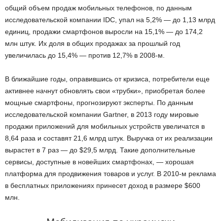
общий объем продаж мобильных телефонов, по данным
исследовательской компании IDC, упал на 5,2% — до 1,13 млрд
единиц, продажи смартфонов выросли на 15,1% — до 174,2
млн штук. Их доля в общих продажах за прошлый год
увеличилась до 15,4% — против 12,7% в 2008-м.
В ближайшие годы, оправившись от кризиса, потребители еще
активнее начнут обновлять свои «трубки», приобретая более
мощные смартфоны, прогнозируют эксперты. По данным
исследовательской компании Gartner, в 2013 году мировые
продажи приложений для мобильных устройств увеличатся в
8,64 раза и составят 21,6 млрд штук. Выручка от их реализации
вырастет в 7 раз — до $29,5 млрд. Такие дополнительные
сервисы, доступные в новейших смартфонах, — хорошая
платформа для продвижения товаров и услуг. В 2010-м реклама
в бесплатных приложениях принесет доход в размере $600
млн.