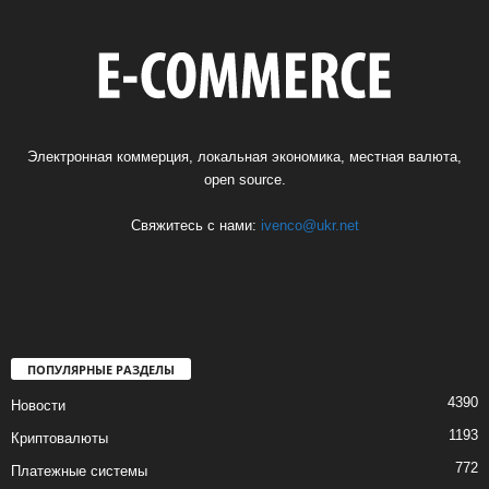
Электронная коммерция, локальная экономика, местная валюта,
open source.
Свяжитесь с нами:
ivenco@ukr.net
ПОПУЛЯРНЫЕ РАЗДЕЛЫ
4390
Новости
1193
Криптовалюты
772
Платежные системы