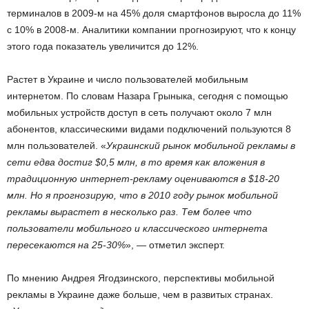
терминалов в 2009-м на 45% доля смартфонов выросла до 11%
с 10% в 2008-м. Аналитики компании прогнозируют, что к концу
этого года показатель увеличится до 12%.
Растет в Украине и число пользователей мобильным
интернетом. По словам Назара Грыныка, сегодня с помощью
мобильных устройств доступ в сеть получают около 7 млн
абонентов, классическими видами подключений пользуются 8
млн пользователей. «
Украинский рынок мобильной рекламы в
сети едва достиг $0,5 млн, в то время как вложения в
традиционную интернет-рекламу оцениваются в $18-20
млн. Но я прогнозирую, что в 2010 году рынок мобильной
рекламы вырастет в несколько раз. Тем более что
пользователи мобильного и классического интернета
пересекаются на 25-30%
», — отметил эксперт.
По мнению Андрея Ягодзинского, перспективы мобильной
рекламы в Украине даже больше, чем в развитых странах.