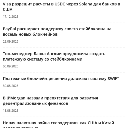
Visa разрешит расчеты в USDC через Solana для банков в
США
17.12.2025
PayPal расширяет поддержку своего стейблкоина на
восемь новых блокчейнов
22.09.2025
Топ-менеджер Банка Англии предложила создать
платежную систему со стейблкоинами
05.09.2025
Платежные блокчейн-решения доломают систему SWIFT
30.08.2025
В JPMorgan назвали препятствия для развития
децентрализованных финансов
11.08.2025
Новая валютная война сверхдержав: как США и Китай