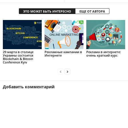
ЭТО МОЖЕТ БЫТЬ ИНТЕРЕСНО
ЕЩЕ ОТ АВТОРА
29 марта в столице
Рекламные кампании в
Реклама в интернете:
Украины состоится
Интернете
очень краткий курс
Blockchain & Bitcoin
Conference Kyiv
Добавить комментарий