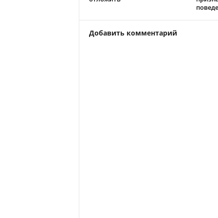
повед
Добавить комментарий