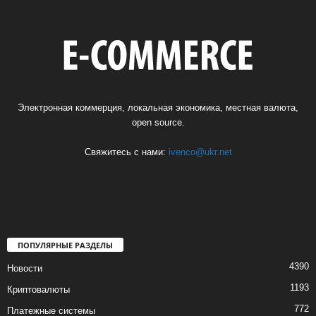
Электронная коммерция, локальная экономика, местная валюта,
open source.
Свяжитесь с нами:
ivenco@ukr.net
ПОПУЛЯРНЫЕ РАЗДЕЛЫ
4390
Новости
1193
Криптовалюты
772
Платежные системы