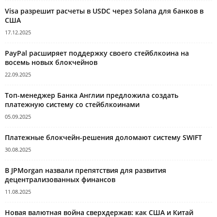
Visa разрешит расчеты в USDC через Solana для банков в
США
17.12.2025
PayPal расширяет поддержку своего стейблкоина на
восемь новых блокчейнов
22.09.2025
Топ-менеджер Банка Англии предложила создать
платежную систему со стейблкоинами
05.09.2025
Платежные блокчейн-решения доломают систему SWIFT
30.08.2025
В JPMorgan назвали препятствия для развития
децентрализованных финансов
11.08.2025
Новая валютная война сверхдержав: как США и Китай