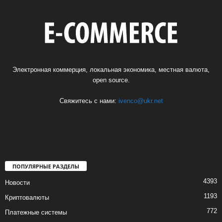
Электронная коммерция, локальная экономика, местная валюта,
open source.
Свяжитесь с нами:
ivenco@ukr.net
ПОПУЛЯРНЫЕ РАЗДЕЛЫ
4393
Новости
1193
Криптовалюты
772
Платежные системы