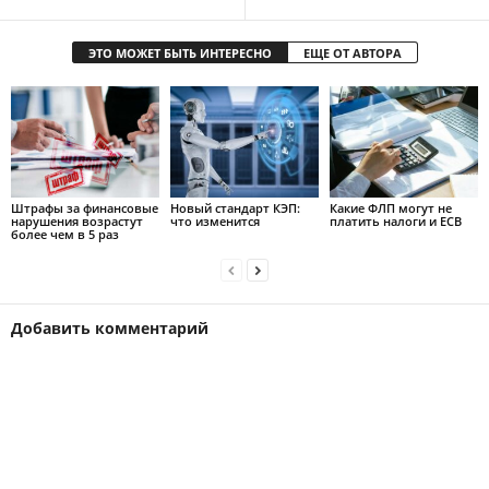
ЭТО МОЖЕТ БЫТЬ ИНТЕРЕСНО
ЕЩЕ ОТ АВТОРА
Штрафы за финансовые
Новый стандарт КЭП:
Какие ФЛП могут не
нарушения возрастут
что изменится
платить налоги и ЕСВ
более чем в 5 раз
Добавить комментарий