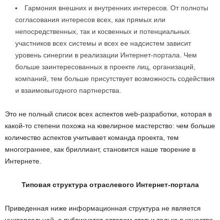
Гармония внешних и внутренних интересов. От полноты
согласования интересов всех, как прямых или
непосредственных, так и косвенных и потенциальных
участников всех системы и всех ее надсистем зависит
уровень синергии в реализации Интернет-портала. Чем
больше заинтересованных в проекте лиц, организаций,
компаний, тем больше присутствует возможность содействия
и взаимовыгодного партнерства.
Это не полный список всех аспектов web-разработки, которая в
какой-то степени похожа на ювелирное мастерство: чем больше
количество аспектов учитывает команда проекта, тем
многограннее, как бриллиант, становится наше творение в
Интернете.
Типовая структура отраслевого Интернет-портала
Приведенная ниже информационная структура не является