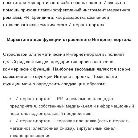
посетителя корпоративного сайта очень сложно. И здесь на
помощь приходит такой эффективный инструмент маркетинга,
рекламы, PR, брендинга, как разработка компанией
отраслевого или тематического Интернет-портала.
Маркетинговые функции отраслевого Интернет-портала
Отраслевой или тематический Интернет-портал выполняет
целый ряд важных для предприятия производствеено-
коммерческих функций. Наиболее весомыми являются все же
маркетинговые функции Интернет-проекта. Тезисно эти
функции можно определить следующим образом:
Интернет-портал — PR- и рекламная площадка
предприятия, собственный медиа-канал и информационный
носитель подконтрольный предприятию.
Интернет-портал — торговая площадка (сеть интернет-
магазинов, электронная биржа), виртуальный канал
товаропродвижения.