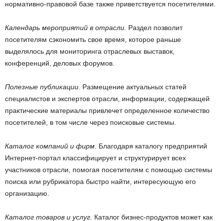
нормативно-правовой базе также приветствуется посетителями.
Календарь мероприятий в отрасли.
Раздел позволит
посетителям сэкономить свое время, которое раньше
выделялось для мониторинга отраслевых выставок,
конференций, деловых форумов.
Полезные публикации.
Размещение актуальных статей
специалистов и экспертов отрасли, информации, содержащей
практические материалы привлечет определенное количество
посетителей, в том числе через поисковые системы.
Каталог компаний и фирм.
Благодаря каталогу предприятий
Интернет-портал классифицирует и структурирует всех
участников отрасли, помогая посетителям с помощью системы
поиска или рубрикатора быстро найти, интересующую его
организацию.
Каталог товаров и услуг.
Каталог бизнес-продуктов может как