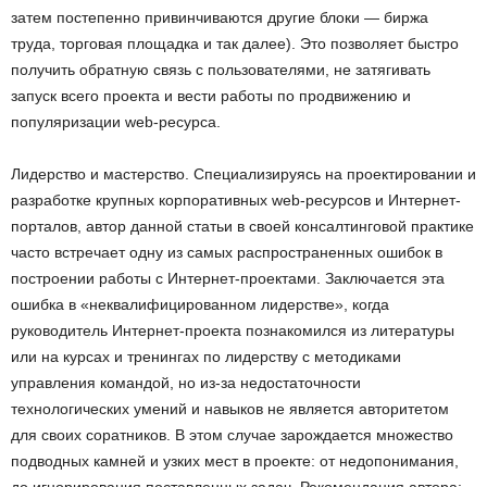
затем постепенно привинчиваются другие блоки — биржа
труда, торговая площадка и так далее). Это позволяет быстро
получить обратную связь с пользователями, не затягивать
запуск всего проекта и вести работы по продвижению и
популяризации web-ресурса.
Лидерство и мастерство. Специализируясь на проектировании и
разработке крупных корпоративных web-ресурсов и Интернет-
порталов, автор данной статьи в своей консалтинговой практике
часто встречает одну из самых распространенных ошибок в
построении работы с Интернет-проектами. Заключается эта
ошибка в «неквалифицированном лидерстве», когда
руководитель Интернет-проекта познакомился из литературы
или на курсах и тренингах по лидерству с методиками
управления командой, но из-за недостаточности
технологических умений и навыков не является авторитетом
для своих соратников. В этом случае зарождается множество
подводных камней и узких мест в проекте: от недопонимания,