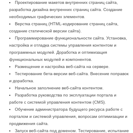
Проектирование макетов внутренних страниц сайта,
разработка дизайна внутренних страниц сайта. Создание
необходимых графических элементов.
Верстка страниц (HTML-кодирование страниц сайта,
создание статической версии сайта).
Программирование функциональности сайта. Установка,
настройка и отладка системы управления контентом и
программных модулей. Доработка и оптимизация
функциональных модулей и компонентов.
Размещение и настройка веб-сайта на сервере.
Тестирование бета-версии веб-сайта. Внесение поправок
и доработка.
Начальное заполнение веб-сайта контентом.
Разработка руководства по эксплуатации портала и
работе с системой управления контентом (CMS).
Обучение администратора будущего ресурса работе с
порталом и системой управления, вопросам оптимизации и
продвижения сайта.
Запуск веб-сайта под доменом. Тестирование, испытание