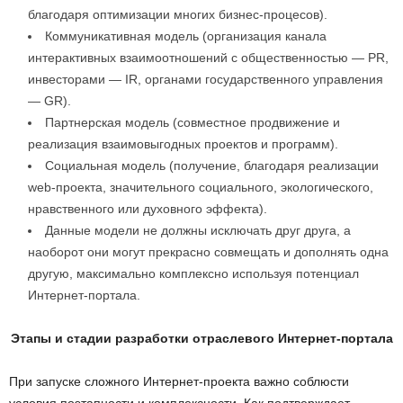
благодаря оптимизации многих бизнес-процесов).
Коммуникативная модель (организация канала
интерактивных взаимоотношений с общественностью — PR,
инвесторами — IR, органами государственного управления
— GR).
Партнерская модель (совместное продвижение и
реализация взаимовыгодных проектов и программ).
Социальная модель (получение, благодаря реализации
web-проекта, значительного социального, экологического,
нравственного или духовного эффекта).
Данные модели не должны исключать друг друга, а
наоборот они могут прекрасно совмещать и дополнять одна
другую, максимально комплексно используя потенциал
Интернет-портала.
Этапы и стадии разработки отраслевого Интернет-портала
При запуске сложного Интернет-проекта важно соблюсти