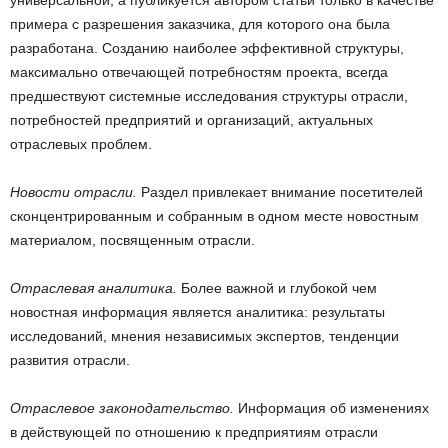
универсальной, а публикуется автором статьи только в качестве
примера с разрешения заказчика, для которого она была
разработана. Созданию наиболее эффективной структуры,
максимально отвечающей потребностям проекта, всегда
предшествуют системные исследования структуры отрасли,
потребностей предприятий и организаций, актуальных
отраслевых проблем.
Новости отрасли.
Раздел привлекает внимание посетителей
сконцентрированным и собранным в одном месте новостным
материалом, посвященным отрасли.
Отраслевая аналитика.
Более важной и глубокой чем
новостная информация является аналитика: результаты
исследований, мнения независимых экспертов, тенденции
развития отрасли.
Отраслевое законодательство.
Информация об изменениях
в действующей по отношению к предприятиям отрасли