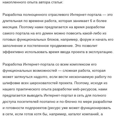
накопленного опыта автора статьи:
Разработка полноценного отраслевого Интернет-портала — это
длительная по времени работа, которая занимает 6 и более
месяцев. Поэтому нами предлагается на время разработки
самого портала на его домен можно повесить какой-либо из
готовых функциональных блоков, например, форум и начать его
заполнение и постепенное продвижение. Это позволит
эффективно использовать время ввода проекта в эксплуатацию.
Разработка Интернет-портала со всем комплексом его
функциональных возможностей — сложная работа, которая
может затянуться надолго, если вести нескончаемую работу по
шлифовке всех шероховатостей проекта. Поэтому, исходя из
нашего практического опыта разработки web-ресурсов, нами
предлагается выводить Интернет-портал в сеть для полного
доступа посетителей поэтапно и по-блочно по мере разработки
и готовности подпроектов (ресурс уже может функционировать
в сети, если готов хотя бы, например, каталог компаний, а