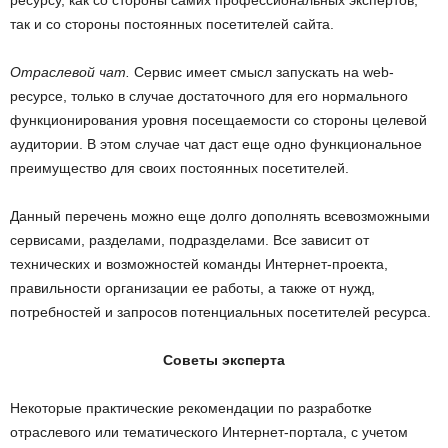
ресурсу, как со стороны самих профессиональных экспертов,
так и со стороны постоянных посетителей сайта.
Отраслевой чат.
Сервис имеет смысл запускать на web-
ресурсе, только в случае достаточного для его нормального
функционирования уровня посещаемости со стороны целевой
аудитории. В этом случае чат даст еще одно функциональное
преимущество для своих постоянных посетителей.
Данный перечень можно еще долго дополнять всевозможными
сервисами, разделами, подразделами. Все зависит от
технических и возможностей команды Интернет-проекта,
правильности организации ее работы, а также от нужд,
потребностей и запросов потенциальных посетителей ресурса.
Советы эксперта
Некоторые практические рекомендации по разработке
отраслевого или тематического Интернет-портала, с учетом