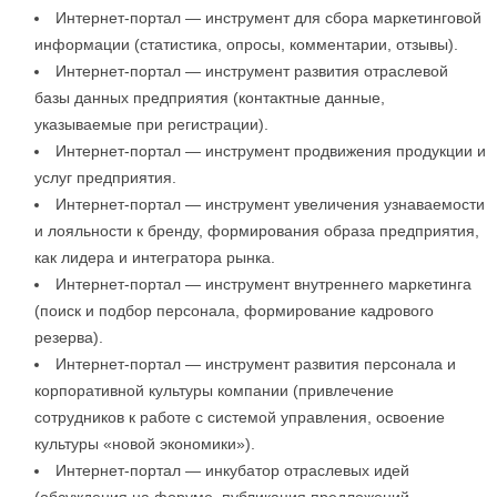
Интернет-портал — инструмент для сбора маркетинговой
информации (статистика, опросы, комментарии, отзывы).
Интернет-портал — инструмент развития отраслевой
базы данных предприятия (контактные данные,
указываемые при регистрации).
Интернет-портал — инструмент продвижения продукции и
услуг предприятия.
Интернет-портал — инструмент увеличения узнаваемости
и лояльности к бренду, формирования образа предприятия,
как лидера и интегратора рынка.
Интернет-портал — инструмент внутреннего маркетинга
(поиск и подбор персонала, формирование кадрового
резерва).
Интернет-портал — инструмент развития персонала и
корпоративной культуры компании (привлечение
сотрудников к работе с системой управления, освоение
культуры «новой экономики»).
Интернет-портал — инкубатор отраслевых идей