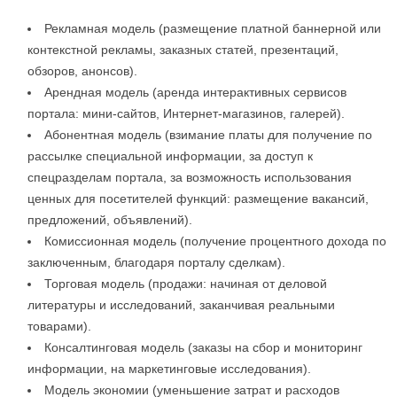
Рекламная модель (размещение платной баннерной или
контекстной рекламы, заказных статей, презентаций,
обзоров, анонсов).
Арендная модель (аренда интерактивных сервисов
портала: мини-сайтов, Интернет-магазинов, галерей).
Абонентная модель (взимание платы для получение по
рассылке специальной информации, за доступ к
спецразделам портала, за возможность использования
ценных для посетителей функций: размещение вакансий,
предложений, объявлений).
Комиссионная модель (получение процентного дохода по
заключенным, благодаря порталу сделкам).
Торговая модель (продажи: начиная от деловой
литературы и исследований, заканчивая реальными
товарами).
Консалтинговая модель (заказы на сбор и мониторинг
информации, на маркетинговые исследования).
Модель экономии (уменьшение затрат и расходов