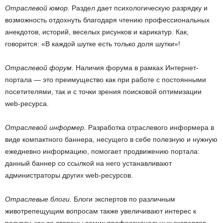
Отраслевой юмор.
Раздел дает психологическую разрядку и
возможность отдохнуть благодаря чтению профессиональных
анекдотов, историй, веселых рисунков и карикатур. Как,
говорится: «В каждой шутке есть только доля шутки»!
Отраслевой форум.
Наличия форума в рамках Интернет-
портала — это преимущество как при работе с постоянными
посетителями, так и с точки зрения поисковой оптимизации
web-ресурса.
Отраслевой информер.
Разработка отраслевого информера в
виде компактного баннера, несущего в себе полезную и нужную
ежедневно информацию, помогает продвижению портала:
данный баннер со ссылкой на него устанавливают
администраторы других web-ресурсов.
Отраслевые блоги.
Блоги экспертов по различным
животрепещущим вопросам также увеличивают интерес к