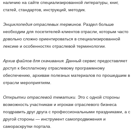
наличию на сайте специализированной литературы, книг,
статей, стандартов, инструкций, методик.
Энциклопедия отраслевых терминов.
Раздел больше
необходим для посетителей-клиентов отрасли, которым часто
довольно сложно ориентироваться в специализированной
лексике и особенностях отраслевой терминологии.
Архив файлов для скачивания.
Данный сервис предоставляет
доступ к бесплатному отраслевому программному
обеспечению, архивам полезных материалов по прошедшим в
отрасли мероприятиям.
Открытки отраслевой тематики.
Это с одной стороны
возможность участникам и игрокам отраслевого бизнеса
поздравить друг друга с профессиональными праздниками, а с
другой стороны — инструмент самопродвижения и
самораскрутки портала.