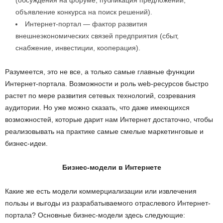
(обсуждения на форуме, публикация предложений,
объявление конкурса на поиск решений).
Интернет-портал — фактор развития
внешнеэкономических связей предприятия (сбыт,
снабжение, инвестиции, кооперация).
Разумеется, это не все, а только самые главные функции
Интернет-портала. Возможности и роль web-ресурсов быстро
растет по мере развития сетевых технологий, созревания
аудитории. Но уже можно сказать, что даже имеющихся
возможностей, которые дарит нам Интернет достаточно, чтобы
реализовывать на практике самые смелые маркетинговые и
бизнес-идеи.
Бизнес-модели в Интернете
Какие же есть модели коммерциализации или извлечения
пользы и выгоды из разрабатываемого отраслевого Интернет-
портала? Основные бизнес-модели здесь следующие: