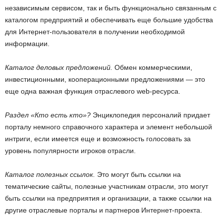
независимым сервисом, так и быть функционально связанным с
каталогом предприятий и обеспечивать еще большие удобства
для Интернет-пользователя в получении необходимой
информации.
Каталог деловых предложений.
Обмен коммерческими,
инвестиционными, кооперационными предложениями — это
еще одна важная функция отраслевого web-ресурса.
Раздел «Кто есть кто»?
Энциклопедия персоналий придает
порталу немного справочного характера и элемент небольшой
интриги, если имеется еще и возможность голосовать за
уровень популярности игроков отрасли.
Каталог полезных ссылок.
Это могут быть ссылки на
тематические сайты, полезные участникам отрасли, это могут
быть ссылки на предприятия и организации, а также ссылки на
другие отраслевые порталы и партнеров Интернет-проекта.