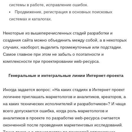
системы в работе, исправление ошибок.
Продвижение, регистрация в основных поисковых
системах и каталогах.
Некоторые из вышеперечисленных стадий разработки и
создания сайта можно объединить между собой, а в некоторых
случаях, наоборот, выделить промежуточные или подстадии.
Самое главное при этом не забыть о поэтапности и
комплексности при проектировании web-ресурса.
Генеральные и интегральные линии Интернет-проекта
Иногда задается вопрос: «На каких стадиях в Интернет проект
логичнее приглашать маркетологов и аналитиков, креаторов, а
на каких технических исполнителей и разработчиков»? И чаще
всего допускается ошибка, когда роль маркетологов и
аналитиков в проекте по разработке web-ресурса считается
оконченной после проведения маркетинговых исследований.