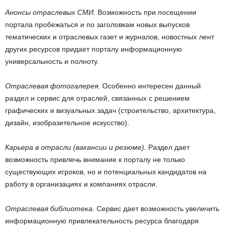
Анонсы отраслевых СМИ.
Возможность при посещении
портала пробежаться и по заголовкам новых выпусков
тематических и отраслевых газет и журналов, новостных лент
других ресурсов придает порталу информационную
универсальность и полноту.
Отраслевая фотогалерея.
Особенно интересен данный
раздел и сервис для отраслей, связанных с решением
графических и визуальных задач (строительство, архитектура,
дизайн, изобразительное искусство).
Карьера в отрасли (вакансии и резюме).
Раздел дает
возможность привлечь внимание к порталу не только
существующих игроков, но и потенциальных кандидатов на
работу в организациях и компаниях отрасли.
Отраслевая библиотека.
Сервис дает возможность увеличить
информационную привлекательность ресурса благодаря