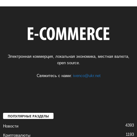
Электронная коммерция, локальная экономика, местная валюта,
open source.
Свяжитесь с нами:
ivenco@ukr.net
ПОПУЛЯРНЫЕ РАЗДЕЛЫ
4393
Новости
1193
Криптовалюты