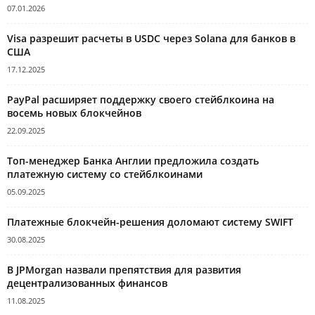
07.01.2026
Visa разрешит расчеты в USDC через Solana для банков в
США
17.12.2025
PayPal расширяет поддержку своего стейблкоина на
восемь новых блокчейнов
22.09.2025
Топ-менеджер Банка Англии предложила создать
платежную систему со стейблкоинами
05.09.2025
Платежные блокчейн-решения доломают систему SWIFT
30.08.2025
В JPMorgan назвали препятствия для развития
децентрализованных финансов
11.08.2025