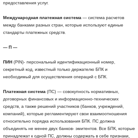
предоставления услуг.
Международная платежная система
— система расчетов
между банками разных стран, которые используют единые
стандарты платежных средств.
— П —
ПИН
(PIN)- персональный идентификационный номер,
секретный код, известный только держателю БПК и
необходимый для осуществления операций с БПК.
Платежная система
(ПС) — совокупность нормативных,
договорных финансовых и информационно-технических
средств, а также решений участников (банков, учреждений,
компаний), которые регламентируют свои взаимоотношения
относительно порядка использования БПК. ПС должна
объединять не менее двух банков- эмитентов. Все БПК, которые
принадлежат к одной ПС, должны содержать в себе признаки,