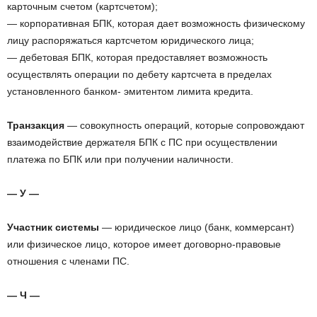
карточным счетом (картсчетом);
— корпоративная БПК, которая дает возможность физическому
лицу распоряжаться картсчетом юридического лица;
— дебетовая БПК, которая предоставляет возможность
осуществлять операции по дебету картсчета в пределах
установленного банком- эмитентом лимита кредита.
Транзакция
— совокупность операций, которые сопровождают
взаимодействие держателя БПК с ПС при осуществлении
платежа по БПК или при получении наличности.
— У —
Участник системы
— юридическое лицо (банк, коммерсант)
или физическое лицо, которое имеет договорно-правовые
отношения с членами ПС.
— Ч —