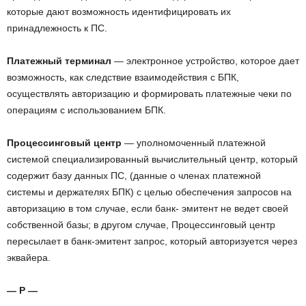
которые дают возможность идентифицировать их
принадлежность к ПС.
Платежный терминал
— электронное устройство, которое дает
возможность, как следствие взаимодействия с БПК,
осуществлять авторизацию и формировать платежные чеки по
операциям с использованием БПК.
Процессинговый центр
— уполномоченный платежной
системой специализированный вычислительный центр, который
содержит базу данных ПС, (данные о членах платежной
системы и держателях БПК) с целью обеспечения запросов на
авторизацию в том случае, если банк- эмитент не ведет своей
собственной базы; в другом случае, Процессинговый центр
пересылает в банк-эмитент запрос, который авторизуется через
эквайера.
— Р —