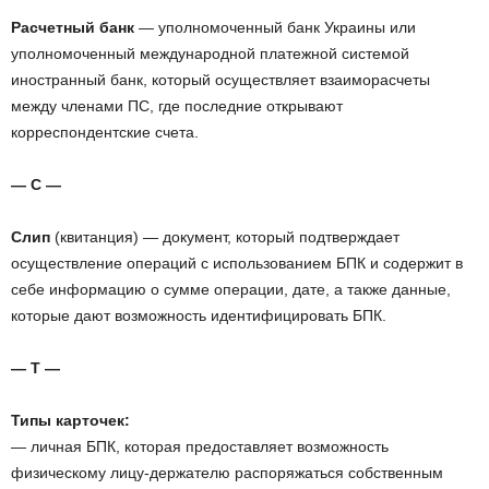
Расчетный банк
— уполномоченный банк Украины или
уполномоченный международной платежной системой
иностранный банк, который осуществляет взаиморасчеты
между членами ПС, где последние открывают
корреспондентские счета.
— С —
Слип
(квитанция) — документ, который подтверждает
осуществление операций с использованием БПК и содержит в
себе информацию о сумме операции, дате, а также данные,
которые дают возможность идентифицировать БПК.
— Т —
Типы карточек:
— личная БПК, которая предоставляет возможность
физическому лицу-держателю распоряжаться собственным