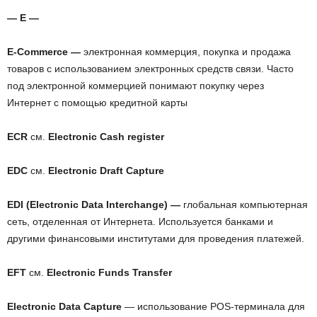
— E —
E-Commerce —
электронная коммерция, покупка и продажа
товаров с использованием электронных средств связи. Часто
под электронной коммерцией понимают покупку через
Интернет с помощью кредитной карты
ECR
см.
Electronic Cash register
EDC
см.
Electronic Draft Capture
EDI (Electronic Data Interchange) —
глобальная компьютерная
сеть, отделенная от Интернета. Используется банками и
другими финансовыми институтами для проведения платежей.
EFT
см.
Electronic Funds Transfer
Electronic Data Capture
— использование POS-терминала для