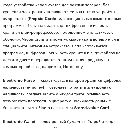
когда устройство используется для покупки товаров. Для
хранения электронной наличности есть два типа устройств —
смарт-карты (
Prepaid Cards
) или специальные компьютерные
программы. В случае смарт-карт цифровая наличность
хранится в микропроцессоре, помещенном в пластиковую
оболочку. Чтобы оплатить покупку, смарт-карта вставляется в
специальное читающее устройство. Если используется
программа, цифровая наличность хранится в виде файлов на
жестком диске и передается от покупателя продавцу по
компьютерной сети, например, Интернету
Electronic Purse
—
смарт карта, в которой хранится цифровая
наличность (e-money
).
Позволяет потратить электронную
наличность, создает запись о каждой трате, обычно есть
возможность перевести в цифровую наличность деньги с
банковского счета. Часто называется
Stored-value Card
Electronic Wallet
—
электронный бумажник. Устройство для