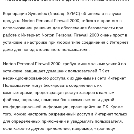
Корпорация Symantec (Nasdaq: SYMC) объявила о выпуске
продукта Norton Personal Firewall 2000, гибкого и простого в
использовании решения для обеспечения безопасности при
работе с Интернет. Norton Personal Firewall 2000 очень прост в
установке и настройке при любом типе соединения с Интернет
даже для неподготовленного пользователя.
Norton Personal Firewall 2000, требуя минимальных усилий по
установке, защищает домашних пользователей ПК от
несанкционированного доступа к их данным из сети Интернет.
Пользователи могут блокировать соединения с их
компьютерами, предотвращая доступ хакеров к важным
файлам, паролям, номерам банковских счетов и другой
конфиденциальной информации, хранящейся на ПК. Кроме
того, можно настроить разрешенный доступ в Интернет только
для определенных приложений и уведомлять пользователя,
если какое-то другое приложение, например, «троянец»