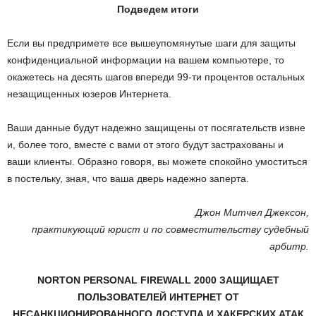
Подведем итоги
Если вы предпримете все вышеупомянутые шаги для защиты
конфиденциальной информации на вашем компьютере, то
окажетесь на десять шагов впереди 99-ти процентов остальных
незащищенных юзеров Интернета.
Ваши данные будут надежно защищены от посягательств извне
и, более того, вместе с вами от этого будут застрахованы и
ваши клиенты. Образно говоря, вы можете спокойно умоститься
в постельку, зная, что ваша дверь надежно заперта.
Джон Митчел Джексон,
практикующий юрист и по совместительству судебный
арбитр.
NORTON PERSONAL FIREWALL 2000 ЗАЩИЩАЕТ
ПОЛЬЗОВАТЕЛЕЙ ИНТЕРНЕТ ОТ
НЕСАНКЦИОНИРОВАННОГО ДОСТУПА И ХАКЕРСКИХ АТАК