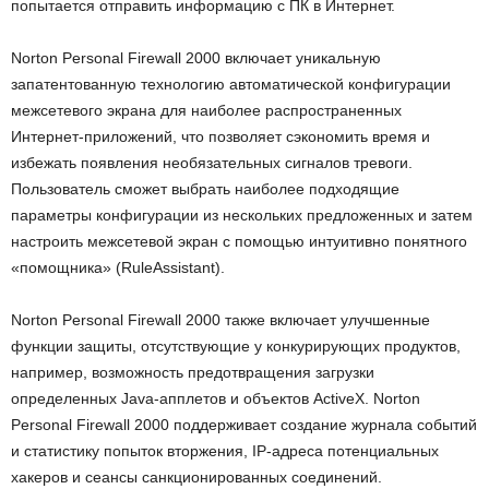
попытается отправить информацию с ПК в Интернет.
Norton Personal Firewall 2000 включает уникальную
запатентованную технологию автоматической конфигурации
межсетевого экрана для наиболее распространенных
Интернет-приложений, что позволяет сэкономить время и
избежать появления необязательных сигналов тревоги.
Пользователь сможет выбрать наиболее подходящие
параметры конфигурации из нескольких предложенных и затем
настроить межсетевой экран с помощью интуитивно понятного
«помощника» (RuleAssistant).
Norton Personal Firewall 2000 также включает улучшенные
функции защиты, отсутствующие у конкурирующих продуктов,
например, возможность предотвращения загрузки
определенных Java-апплетов и объектов ActiveX. Norton
Personal Firewall 2000 поддерживает создание журнала событий
и статистику попыток вторжения, IP-адреса потенциальных
хакеров и сеансы санкционированных соединений.