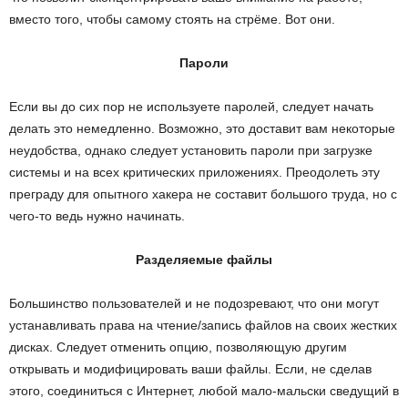
вместо того, чтобы самому стоять на стрёме. Вот они.
Пароли
Если вы до сих пор не используете паролей, следует начать
делать это немедленно. Возможно, это доставит вам некоторые
неудобства, однако следует установить пароли при загрузке
системы и на всех критических приложениях. Преодолеть эту
преграду для опытного хакера не составит большого труда, но с
чего-то ведь нужно начинать.
Разделяемые файлы
Большинство пользователей и не подозревают, что они могут
устанавливать права на чтение/запись файлов на своих жестких
дисках. Следует отменить опцию, позволяющую другим
открывать и модифицировать ваши файлы. Если, не сделав
этого, соединиться с Интернет, любой мало-мальски сведущий в