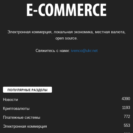
Электронная коммерция, локальная экономика, местная валюта,
open source.
Свяжитесь с нами:
ivenco@ukr.net
ПОПУЛЯРНЫЕ РАЗДЕЛЫ
4390
Новости
1193
Криптовалюты
772
Платежные системы
553
Электронная коммерция