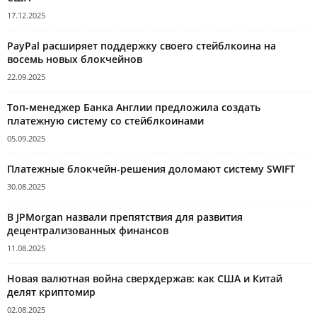
17.12.2025
PayPal расширяет поддержку своего стейблкоина на
восемь новых блокчейнов
22.09.2025
Топ-менеджер Банка Англии предложила создать
платежную систему со стейблкоинами
05.09.2025
Платежные блокчейн-решения доломают систему SWIFT
30.08.2025
В JPMorgan назвали препятствия для развития
децентрализованных финансов
11.08.2025
Новая валютная война сверхдержав: как США и Китай
делят криптомир
02.08.2025