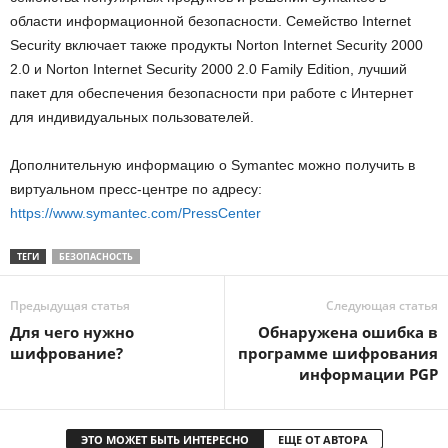
области информационной безопасности. Семейство Internet
Security включает также продукты Norton Internet Security 2000
2.0 и Norton Internet Security 2000 2.0 Family Edition, лучший
пакет для обеспечения безопасности при работе с Интернет
для индивидуальных пользователей.
Дополнительную информацию о Symantec можно получить в
виртуальном пресс-центре по адресу:
https://www.symantec.com/PressCenter
ТЕГИ
БЕЗОПАСНОСТЬ
Предыдущая статья
Следующая статья
Для чего нужно
Обнаружена ошибка в
шифрование?
программе шифрования
информации PGP
ЭТО МОЖЕТ БЫТЬ ИНТЕРЕСНО
ЕЩЕ ОТ АВТОРА