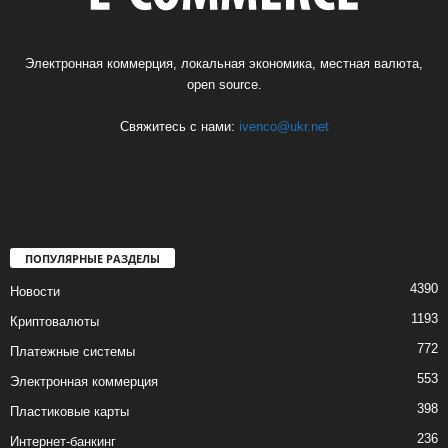
Электронная коммерция, локальная экономика, местная валюта,
open source.
Свяжитесь с нами:
ivenco@ukr.net
ПОПУЛЯРНЫЕ РАЗДЕЛЫ
4390
Новости
1193
Криптовалюты
772
Платежные системы
553
Электронная коммерция
398
Пластиковые карты
236
Интернет-банкинг