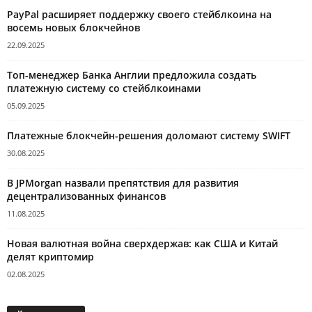
PayPal расширяет поддержку своего стейблкоина на
восемь новых блокчейнов
22.09.2025
Топ-менеджер Банка Англии предложила создать
платежную систему со стейблкоинами
05.09.2025
Платежные блокчейн-решения доломают систему SWIFT
30.08.2025
В JPMorgan назвали препятствия для развития
децентрализованных финансов
11.08.2025
Новая валютная война сверхдержав: как США и Китай
делят криптомир
02.08.2025