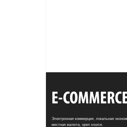
Электронная коммерция, локальная эконом
местная валюта, open source.