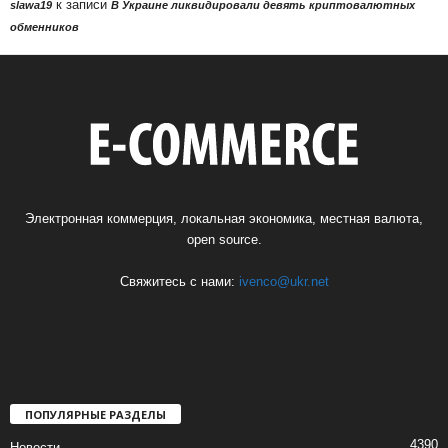
к записи
slawa19
В Украине ликвидировали девять криптовалютных
обменников
Электронная коммерция, локальная экономика, местная валюта,
open source.
Свяжитесь с нами:
ivenco@ukr.net
ПОПУЛЯРНЫЕ РАЗДЕЛЫ
4390
Новости