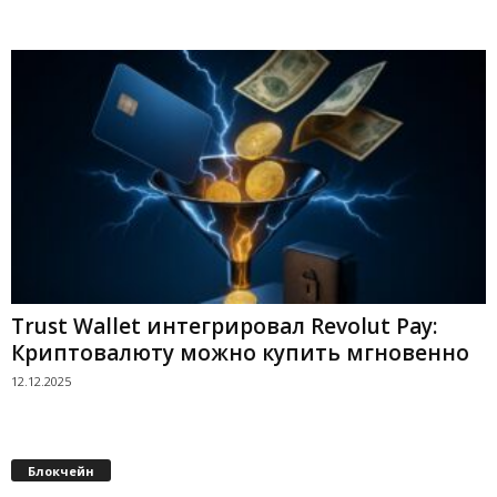
Trust Wallet интегрировал Revolut Pay:
Криптовалюту можно купить мгновенно
12.12.2025
Блокчейн