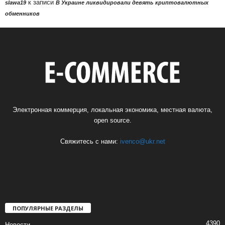
к записи
slawa19
В Украине ликвидировали девять криптовалютных
обменников
Электронная коммерция, локальная экономика, местная валюта,
open source.
Свяжитесь с нами:
ivenco@ukr.net
ПОПУЛЯРНЫЕ РАЗДЕЛЫ
4390
Новости