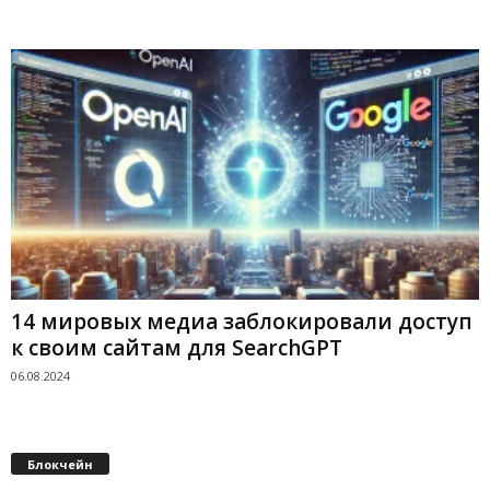
14 мировых медиа заблокировали доступ
к своим сайтам для SearchGPT
06.08.2024
Блокчейн