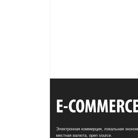
Электронная коммерция, локальная эконом
местная валюта, open source.