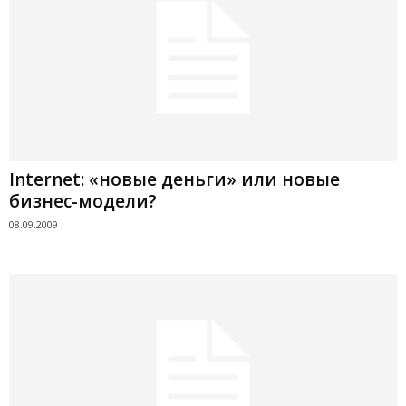
Internet: «новые деньги» или новые
бизнес-модели?
08.09.2009