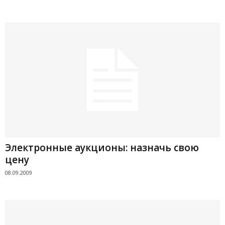
Электронные аукционы: назначь свою
цену
08.09.2009