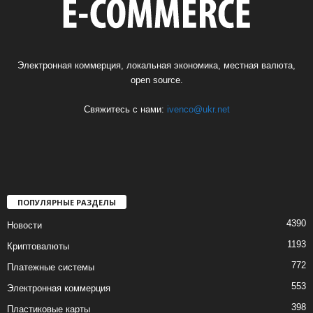
Электронная коммерция, локальная экономика, местная валюта,
open source.
Свяжитесь с нами:
ivenco@ukr.net
ПОПУЛЯРНЫЕ РАЗДЕЛЫ
4390
Новости
1193
Криптовалюты
772
Платежные системы
553
Электронная коммерция
398
Пластиковые карты