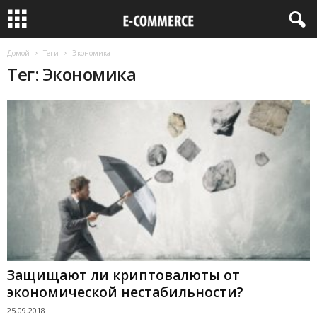
Домой
Теги
Экономика
Тег: Экономика
Защищают ли криптовалюты от
экономической нестабильности?
25.09.2018