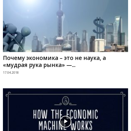
Почему экономика – это не наука, а
«мудрая рука рынка» —...
17.04.2018