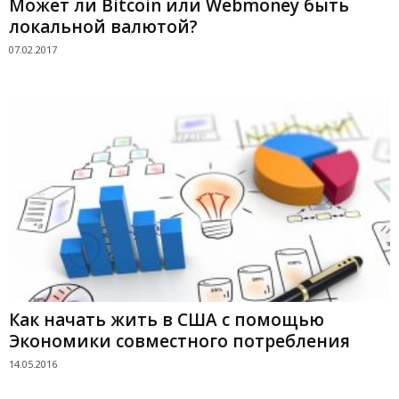
Может ли Bitcoin или Webmoney быть
локальной валютой?
07.02.2017
Как начать жить в США с помощью
Экономики совместного потребления
14.05.2016