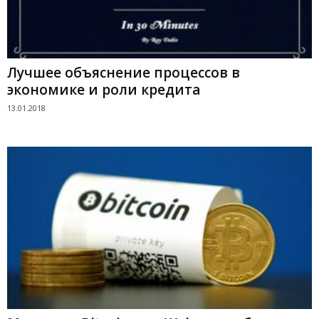
Лучшее объяснение процессов в
экономике и роли кредита
13.01.2018