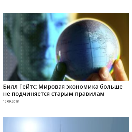
Билл Гейтс: Мировая экономика больше
не подчиняется старым правилам
13.09.2018