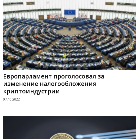
Европарламент проголосовал за
изменение налогообложения
криптоиндустрии
07.10.2022