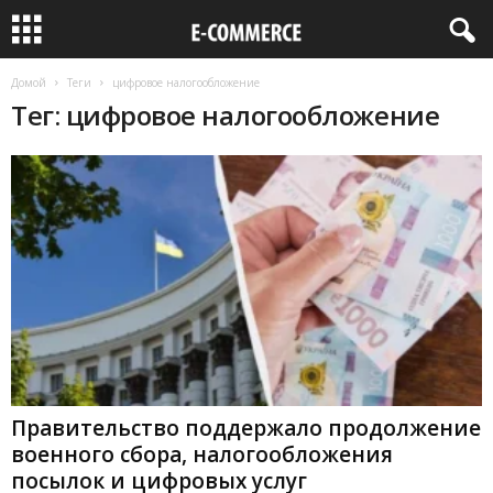
Домой
Теги
цифровое налогообложение
Тег: цифровое налогообложение
Правительство поддержало продолжение
военного сбора, налогообложения
посылок и цифровых услуг