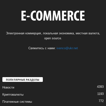
Электронная коммерция, локальная экономика, местная валюта,
open source.
Свяжитесь с нами:
ivenco@ukr.net
ПОПУЛЯРНЫЕ РАЗДЕЛЫ
4393
Новости
1193
Криптовалюты
772
Платежные системы