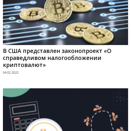
В США представлен законопроект «О
справедливом налогообложении
криптовалют»
04.02.2022