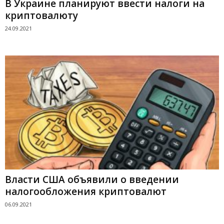
В Украине планируют ввести налоги на
криптовалюту
24.09.2021
Власти США объявили о введении
налогообложения криптовалют
06.09.2021