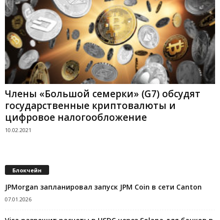
Члены «Большой семерки» (G7) обсудят
государственные криптовалюты и
цифровое налогообложение
10.02.2021
Блокчейн
JPMorgan запланировал запуск JPM Coin в сети Canton
07.01.2026