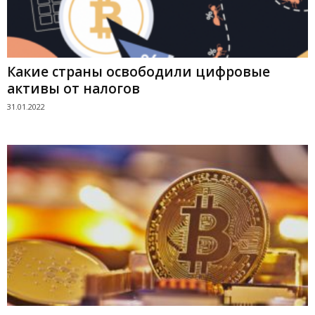
Какие страны освободили цифровые
активы от налогов
31.01.2022