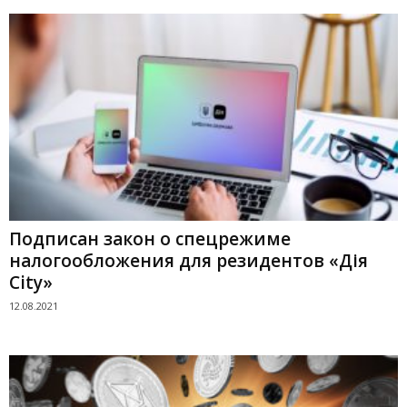
Подписан закон о спецрежиме
налогообложения для резидентов «Дія
City»
12.08.2021