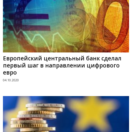
Европейский центральный банк сделал
первый шаг в направлении цифрового
евро
04.10.2020