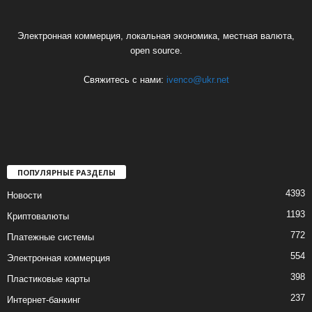
Электронная коммерция, локальная экономика, местная валюта,
open source.
Свяжитесь с нами:
ivenco@ukr.net
ПОПУЛЯРНЫЕ РАЗДЕЛЫ
4393
Новости
1193
Криптовалюты
772
Платежные системы
554
Электронная коммерция
398
Пластиковые карты
237
Интернет-банкинг