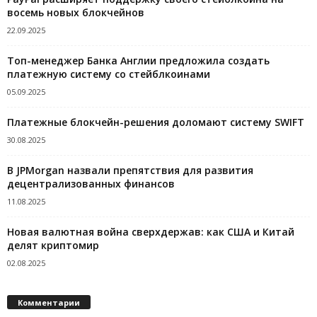
восемь новых блокчейнов
22.09.2025
Топ-менеджер Банка Англии предложила создать
платежную систему со стейблкоинами
05.09.2025
Платежные блокчейн-решения доломают систему SWIFT
30.08.2025
В JPMorgan назвали препятствия для развития
децентрализованных финансов
11.08.2025
Новая валютная война сверхдержав: как США и Китай
делят криптомир
02.08.2025
Комментарии