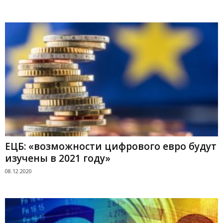
ЕЦБ: «возможности цифрового евро будут
изучены в 2021 году»
08.12.2020