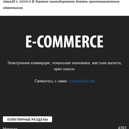
к записи
slawa19
В Украине ликвидировали девять криптовалютных
обменников
Электронная коммерция, локальная экономика, местная валюта,
open source.
Свяжитесь с нами:
ivenco@ukr.net
ПОПУЛЯРНЫЕ РАЗДЕЛЫ
4393
Новости