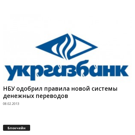
НБУ одобрил правила новой системы
денежных переводов
08.02.2013
Блокчейн