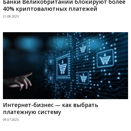
Банки Великобритании блокируют более
40% криптовалютных платежей
21.08.2025
Интернет-бизнес — как выбрать
платежную систему
09.07.2025