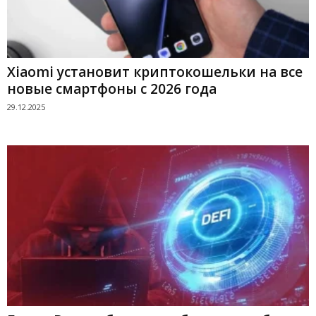
Xiaomi установит криптокошельки на все
новые смартфоны с 2026 года
29.12.2025