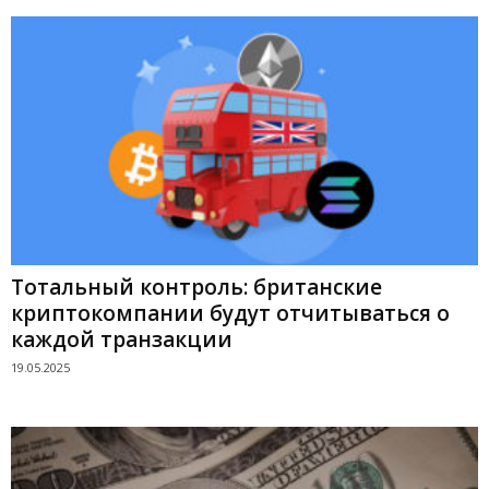
Тотальный контроль: британские
криптокомпании будут отчитываться о
каждой транзакции
19.05.2025