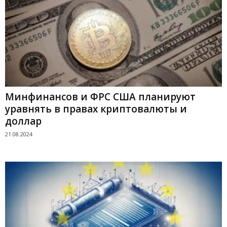
Минфинансов и ФРС США планируют
уравнять в правах криптовалюты и
доллар
21.08.2024