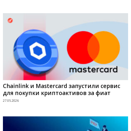
Chainlink и Mastercard запустили сервис
для покупки криптоактивов за фиат
27.05.2026