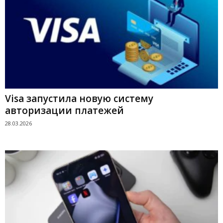
Visa запустила новую систему
авторизации платежей
28.03.2026