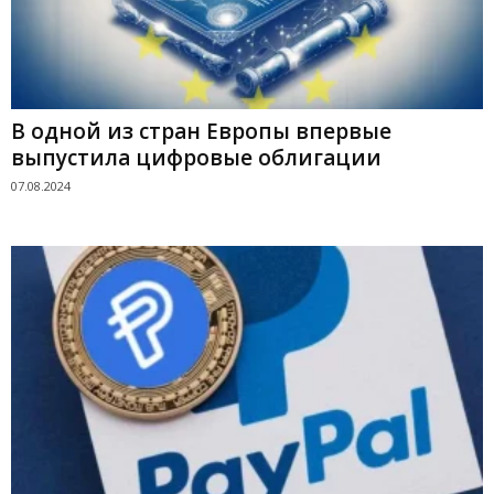
В одной из стран Европы впервые
выпустила цифровые облигации
07.08.2024