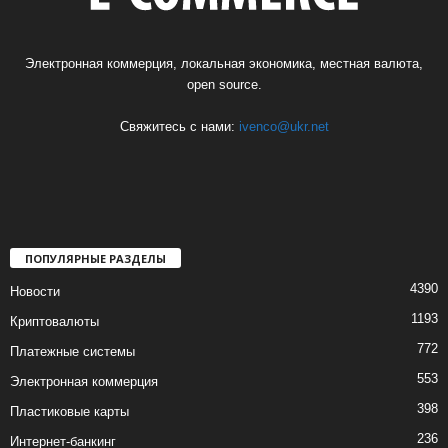
Электронная коммерция, локальная экономика, местная валюта,
open source.
Свяжитесь с нами:
ivenco@ukr.net
ПОПУЛЯРНЫЕ РАЗДЕЛЫ
4390
Новости
1193
Криптовалюты
772
Платежные системы
553
Электронная коммерция
398
Пластиковые карты
236
Интернет-банкинг