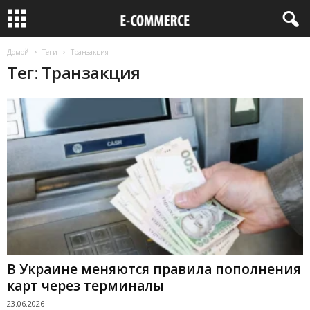
Домой
Теги
Транзакция
Тег: Транзакция
В Украине меняются правила пополнения
карт через терминалы
23.06.2026