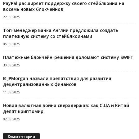
PayPal расширяет поддержку своего стейблкоина на
восемь новых блокчейнов
22.09.2025
Топ-менеджер Банка Англии предложила создать
платежную систему со стейблкоинами
05.09.2025
Платежные блокчейн-решения доломают систему SWIFT
30.08.2025
В JPMorgan назвали препятствия для развития
децентрализованных финансов
11.08.2025
Новая валютная война сверхдержав: как США и Китай
делят криптомир
02.08.2025
Комментарии